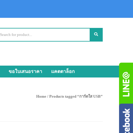
ขอใบเสนอราคา
แคตตาล็อก
Home
/ Products tagged “การ์ดใส USB”