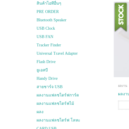
สินค้าไอทีอื่นๆ
PRE ORDER
Bluetooth Speaker
USB Clock
USB FAN
Tracker Finder
Universal Travel Adapter
Flash Drive
ยูเอสบี
Handy Drive
ผลงาน
สายชาร์จ USB
ผลงาน
ผลงานแฟลชไดร์ฟการ์ด
ผลงานแฟลชไดร์ฟไม้
ผลง
ผลงานแฟลชไดร์ฟ โลหะ
CARD USB