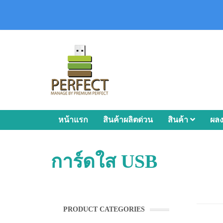
หน้าแรก
สินค้าผลิตด่วน
สินค้า
ผล
การ์ดใส USB
PRODUCT CATEGORIES