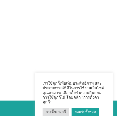
เราใช้คุกกี้เพื่อเพิ่มประสิทธิภาพ และ
ประสบการณ์ที่ดีในการใช้งานเว็บไซต์
คุณสามารถเลือกตั้งค่าความยินยอม
การใช้คุกกี้ได้ โดยคลิก "การตั้งค่า
คุกกี้"
การตั้งค่าคุกกี้
ยอมรับทั้งหมด