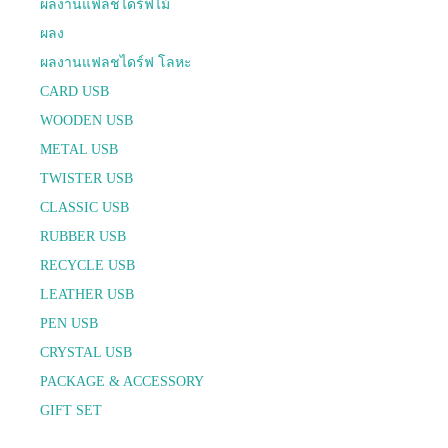
ผลงานแฟลชไดร์ฟไม้
ผลง
ผลงานแฟลชไดร์ฟ โลหะ
CARD USB
WOODEN USB
METAL USB
TWISTER USB
CLASSIC USB
RUBBER USB
RECYCLE USB
LEATHER USB
PEN USB
CRYSTAL USB
PACKAGE & ACCESSORY
GIFT SET