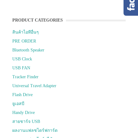
PRODUCT CATEGORIES
สินค้าไอทีอื่นๆ
PRE ORDER
Bluetooth Speaker
USB Clock
USB FAN
Tracker Finder
Universal Travel Adapter
Flash Drive
ยูเอสบี
Handy Drive
สายชาร์จ USB
ผลงานแฟลชไดร์ฟการ์ด