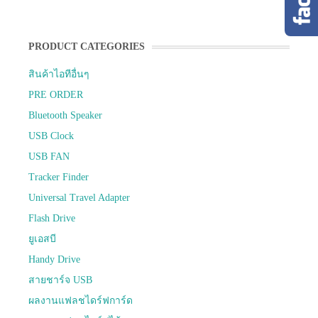
PRODUCT CATEGORIES
สินค้าไอทีอื่นๆ
PRE ORDER
Bluetooth Speaker
USB Clock
USB FAN
Tracker Finder
Universal Travel Adapter
Flash Drive
ยูเอสบี
Handy Drive
สายชาร์จ USB
ผลงานแฟลชไดร์ฟการ์ด