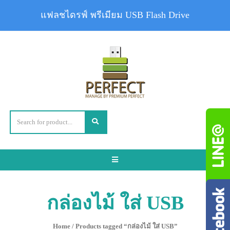
แฟลชไดรฟ์ พรีเมียม USB Flash Drive
Toggle
navigation
กล่องไม้ ใส่ USB
Home
/ Products tagged “กล่องไม้ ใส่ USB”