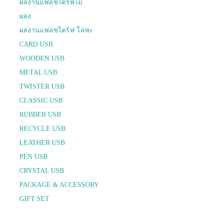
ผลงานแฟลชไดร์ฟไม้
ผลง
ผลงานแฟลชไดร์ฟ โลหะ
CARD USB
WOODEN USB
METAL USB
TWISTER USB
CLASSIC USB
RUBBER USB
RECYCLE USB
LEATHER USB
PEN USB
CRYSTAL USB
PACKAGE & ACCESSORY
GIFT SET