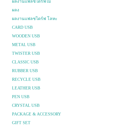
ผลงานแฟลชไดร์ฟไม้
ผลง
ผลงานแฟลชไดร์ฟ โลหะ
CARD USB
WOODEN USB
METAL USB
TWISTER USB
CLASSIC USB
RUBBER USB
RECYCLE USB
LEATHER USB
PEN USB
CRYSTAL USB
PACKAGE & ACCESSORY
GIFT SET