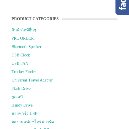
PRODUCT CATEGORIES
สินค้าไอทีอื่นๆ
PRE ORDER
Bluetooth Speaker
USB Clock
USB FAN
Tracker Finder
Universal Travel Adapter
Flash Drive
ยูเอสบี
Handy Drive
สายชาร์จ USB
ผลงานแฟลชไดร์ฟการ์ด