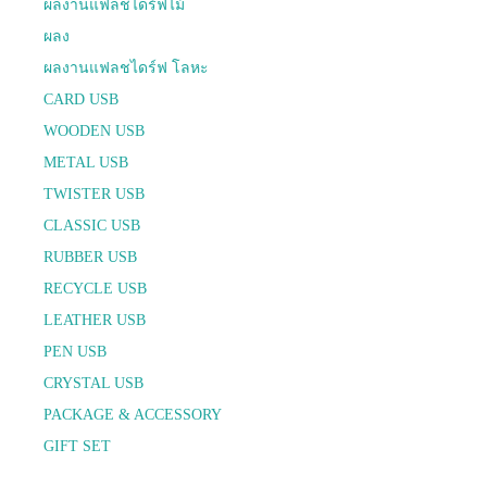
ผลงานแฟลชไดร์ฟไม้
ผลง
ผลงานแฟลชไดร์ฟ โลหะ
CARD USB
WOODEN USB
METAL USB
TWISTER USB
CLASSIC USB
RUBBER USB
RECYCLE USB
LEATHER USB
PEN USB
CRYSTAL USB
PACKAGE & ACCESSORY
GIFT SET