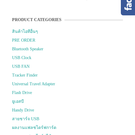
PRODUCT CATEGORIES
สินค้าไอทีอื่นๆ
PRE ORDER
Bluetooth Speaker
USB Clock
USB FAN
Tracker Finder
Universal Travel Adapter
Flash Drive
ยูเอสบี
Handy Drive
สายชาร์จ USB
ผลงานแฟลชไดร์ฟการ์ด