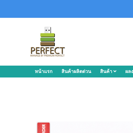
หน้าแรก
สินค้าผลิตด่วน
สินค้า
ผล