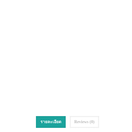
รายละเอียด
Reviews (0)