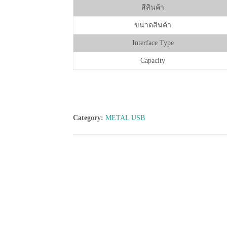
สีสินค้า
ขนาดสินค้า
Interface Type
Capacity
Category:
METAL USB