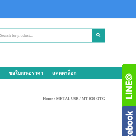
ขอใบเสนอราคา
แคตตาล็อก
Home
/
METAL USB
/ MT 030 OTG