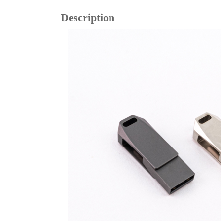
Description