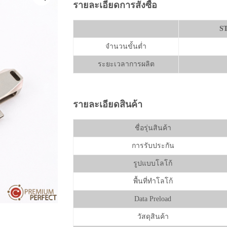
รายละเอียดการสั่งซื้อ
S
จำนวนขั้นต่ำ
ระยะเวลาการผลิต
รายละเอียดสินค้า
ชื่อรุ่นสินค้า
การรับประกัน
รูปแบบโลโก้
พื้นที่ทำโลโก้
Data Preload
วัสดุสินค้า