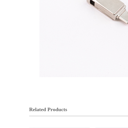
Related Products