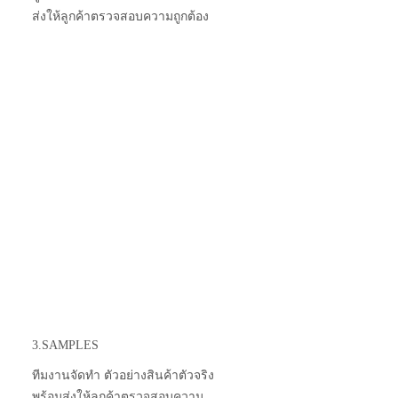
ส่งให้ลูกค้าตรวจสอบความถูกต้อง
3.SAMPLES
ทีมงานจัดทำ ตัวอย่างสินค้าตัวจริง
พร้อมส่งให้ลูกค้าตรวจสอบความ