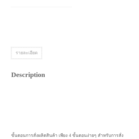
รายละเอียด
Description
ขั้นตอนการสั่งผลิตสินค้า เพียง 4 ขั้นตอนง่ายๆ สำหรับการสั่ง