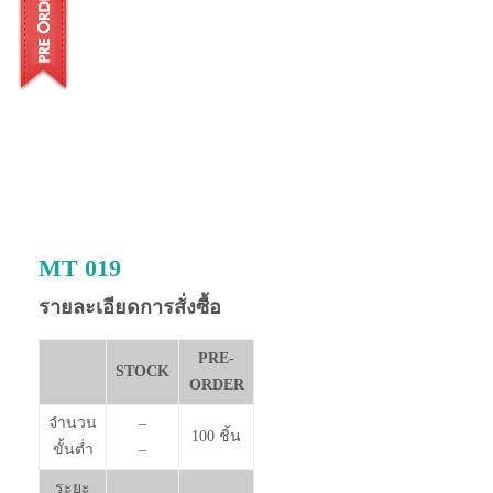
MT 019
รายละเอียดการสั่งซื้อ
PRE-
STOCK
ORDER
จำนวน
–
100 ชิ้น
ขั้นต่ำ
–
ระยะ