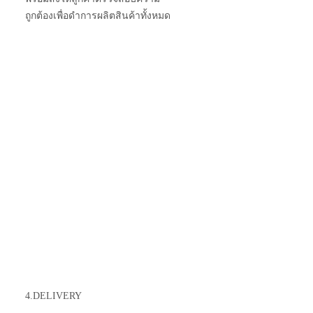
ถูกต้องเพื่อดำการผลิตสินค้าทั้งหมด
4.DELIVERY