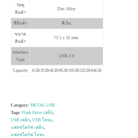
วัสดุ
Zinc Alloy
สินค้า
สีสินค้า
สีเงิน
ขนาด
73.5 x 32 mm.
สินค้า
Interface
USB 2.0
Type
Capacity
1GB/2GB/4GB/8GB/16GB/32GB/64GB
Category:
METAL USB
Tags:
Flash Drive เหล็ก
,
USB เหล็ก
,
USB โลหะ
,
แฟลชไดร์ฟ เหล็ก
,
แฟลชไดร์ฟ โลหะ