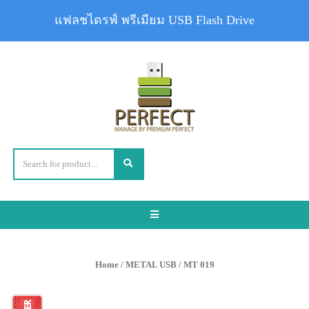
แฟลชไดรฟ์ พรีเมียม USB Flash Drive
Toggle
navigation
Home
/
METAL USB
/ MT 019