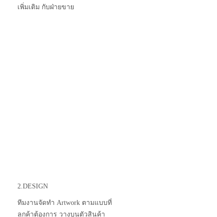
เพิ่มเติม กับฝ่ายขาย
2.DESIGN
ทีมงานจัดทำ Artwork ตามแบบที่
ลูกค้าต้องการ วางบนตัวสินค้า