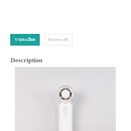
รายละเอียด
Reviews (0)
Description