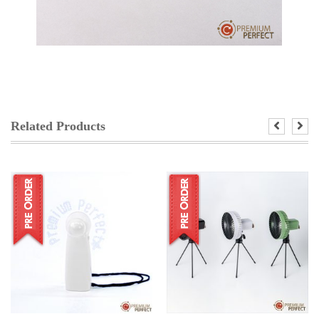
Related Products