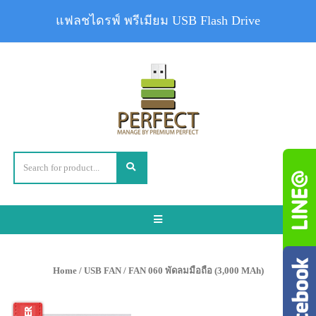
แฟลชไดรฟ์ พรีเมียม USB Flash Drive
Toggle
navigation
Home
/
USB FAN
/ FAN 060 พัดลมมือถือ (3,000 MAh)