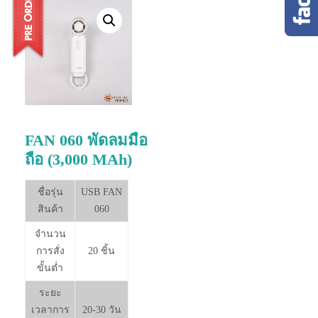
FAN 060 พัดลมมือ
ถือ (3,000 MAh)
ชื่อรุ่น
USB FAN
สินค้า
060
จำนวน
การสั่ง
20 ชิ้น
ขั้นต่ำ
ระยะ
เวลาการ
20-30 วัน