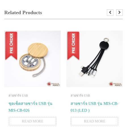
Related Products
สายชาร์จ USB
สายชาร์จ USB
ชุดเซ็ตสายชาร์จ USB รุ่น
สายชาร์จ USB รุ่น MIS-CB-
MIS-CB-026
013 (LED )
READ MORE
READ MORE