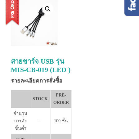
สายชาร์จ USB รุ่น
MIS-CB-019 (LED )
รายละเอียดการสั่งซื้อ
PRE-
STOCK
ORDER
จำนวน
การสั่ง
–
100 ชิ้น
ขั้นต่ำ