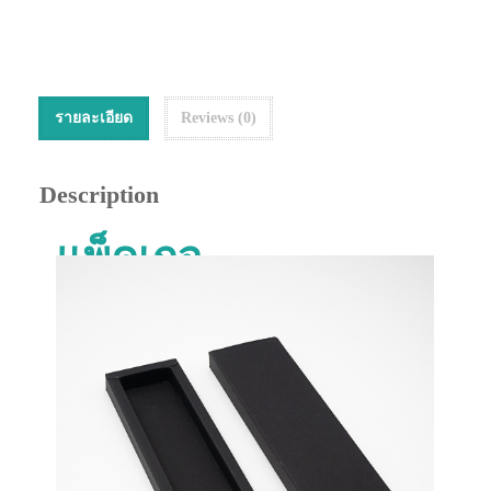
รายละเอียด
Reviews (0)
Description
แพ็คเกจ