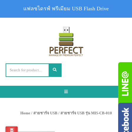
แฟลชไดรฟ์ พรีเมียม USB Flash Drive
Toggle
navigation
Home
/
สายชาร์จ USB
/ สายชาร์จ USB รุ่น MIS-CB-010