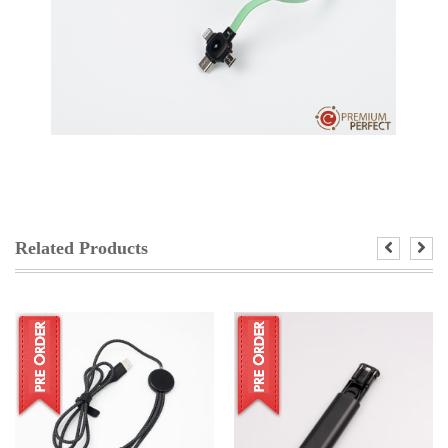
Related Products