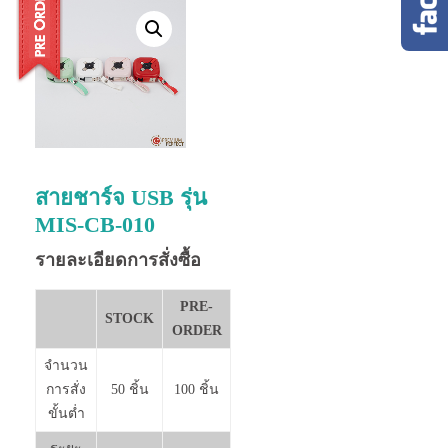
สายชาร์จ USB รุ่น
MIS-CB-010
รายละเอียดการสั่งซื้อ
PRE-
STOCK
ORDER
จำนวน
การสั่ง
50 ชิ้น
100 ชิ้น
ขั้นต่ำ