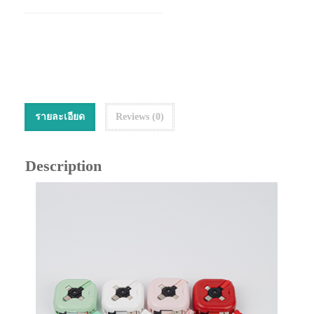
รายละเอียด
Reviews (0)
Description