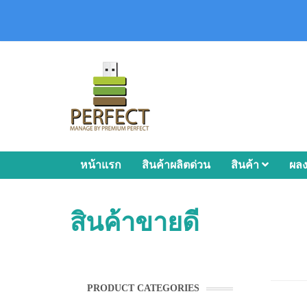
หน้าแรก
สินค้าผลิตด่วน
สินค้า
ผล
สินค้าขายดี
PRODUCT CATEGORIES