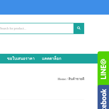
ขอใบเสนอราคา
แคตตาล็อก
Home
/ สินค้าขายดี