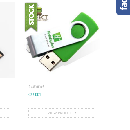
สินค้าขายดี
CU 001
VIEW PRODUCTS