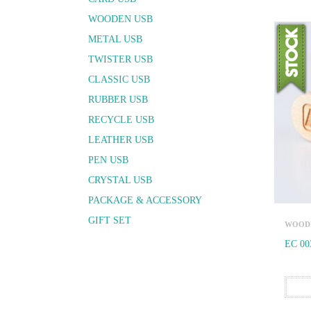
WOODEN USB
METAL USB
TWISTER USB
CLASSIC USB
RUBBER USB
RECYCLE USB
LEATHER USB
PEN USB
CRYSTAL USB
PACKAGE & ACCESSORY
GIFT SET
WOODE
EC 00