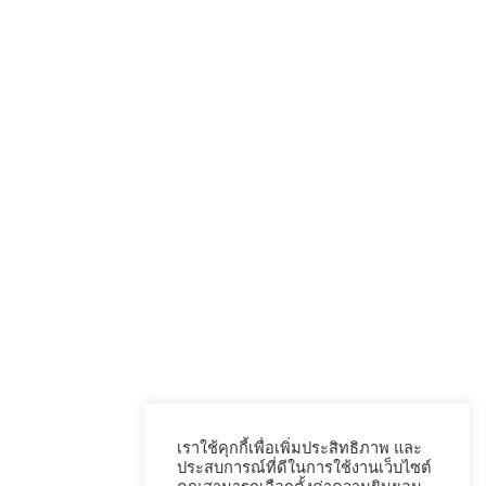
เราใช้คุกกี้เพื่อเพิ่มประสิทธิภาพ และ
ประสบการณ์ที่ดีในการใช้งานเว็บไซต์