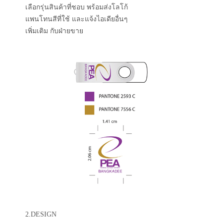
เลือกรุ่นสินค้าที่ชอบ พร้อมส่งโลโก้
แพนโทนสีที่ใช้ และแจ้งไอเดียอื่นๆ
เพิ่มเติม กับฝ่ายขาย
2.DESIGN