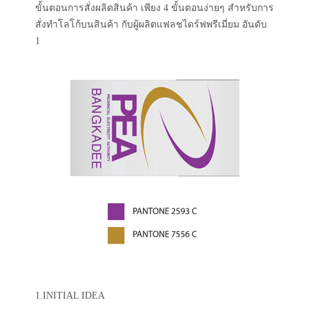
ขั้นตอนการสั่งผลิตสินค้า เพียง 4 ขั้นตอนง่ายๆ สำหรับการ
สั่งทำโลโก้บนสินค้า กับผู้ผลิตแฟลชไดร์ฟพรีเมี่ยม อันดับ
1
1.INITIAL IDEA