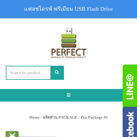
แฟลชไดรฟ์ พรีเมียม USB Flash Drive
Toggle
navigation
Home
/
ผลิตด่วน PACKAGE
/ Pen Package 01