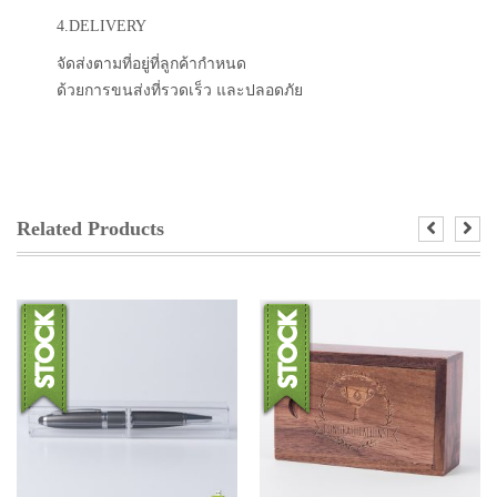
4.DELIVERY
จัดส่งตามที่อยู่ที่ลูกค้ากำหนด
ด้วยการขนส่งที่รวดเร็ว และปลอดภัย
Related Products