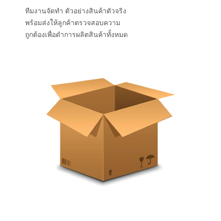
ทีมงานจัดทำ ตัวอย่างสินค้าตัวจริง
พร้อมส่งให้ลูกค้าตรวจสอบความ
ถูกต้องเพื่อดำการผลิตสินค้าทั้งหมด