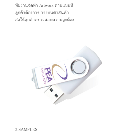
ทีมงานจัดทำ Artwork ตามแบบที่
ลูกค้าต้องการ วางบนตัวสินค้า
ส่งให้ลูกค้าตรวจสอบความถูกต้อง
3.SAMPLES