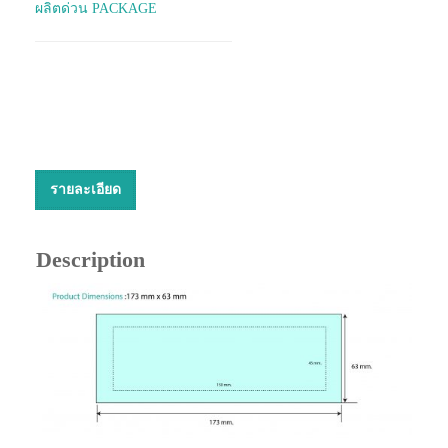
ผลิตด่วน PACKAGE
รายละเอียด
Description