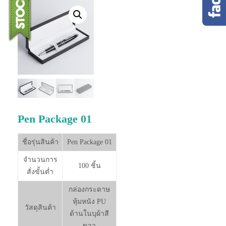
Pen Package 01
ชื่อรุ่นสินค้า
Pen Package 01
จำนวนการ
100 ชิ้น
สั่งขั้นต่ำ
กล่องกระดาษ
หุ้มหนัง PU
วัสดุสินค้า
ด้านในบุผ้าสี
ขาว