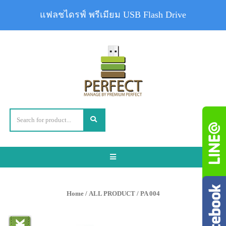
แฟลชไดรฟ์ พรีเมียม USB Flash Drive
Toggle
navigation
Home
/
ALL PRODUCT
/ PA 004