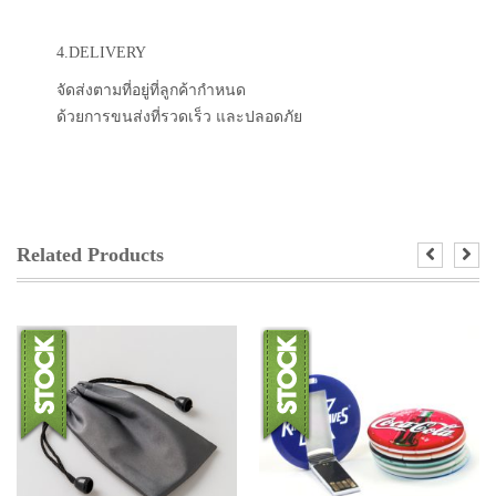
4.DELIVERY
จัดส่งตามที่อยู่ที่ลูกค้ากำหนด
ด้วยการขนส่งที่รวดเร็ว และปลอดภัย
Related Products