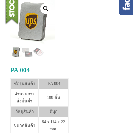
PA 004
ชื่อรุ่นสินค้า
PA 004
จำนวนการ
100 ชิ้น
สั่งขั้นต่ำ
วัสดุสินค้า
ดีบุก
84 x 114 x 22
ขนาดสินค้า
mm.