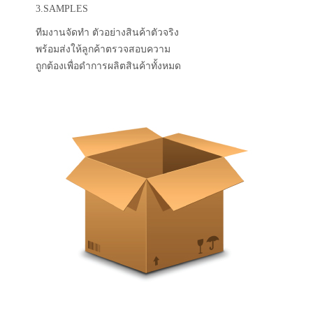
3.SAMPLES
ทีมงานจัดทำ ตัวอย่างสินค้าตัวจริง
พร้อมส่งให้ลูกค้าตรวจสอบความ
ถูกต้องเพื่อดำการผลิตสินค้าทั้งหมด