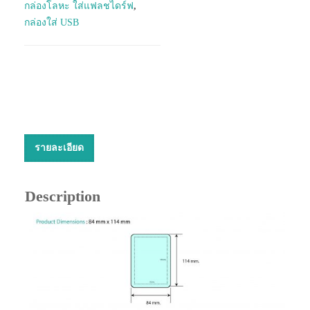
กล่องโลหะ ใส่แฟลชไดร์ฟ
,
กล่องใส่ USB
รายละเอียด
Description