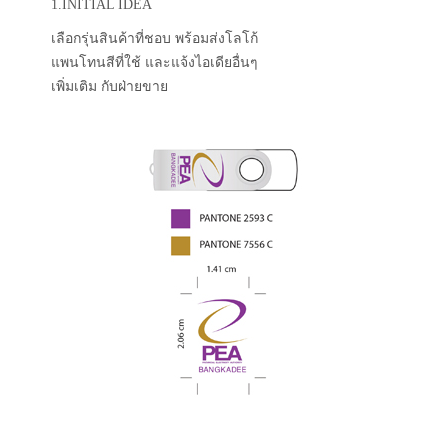
1.INITIAL IDEA
เลือกรุ่นสินค้าที่ชอบ พร้อมส่งโลโก้
แพนโทนสีที่ใช้ และแจ้งไอเดียอื่นๆ
เพิ่มเติม กับฝ่ายขาย