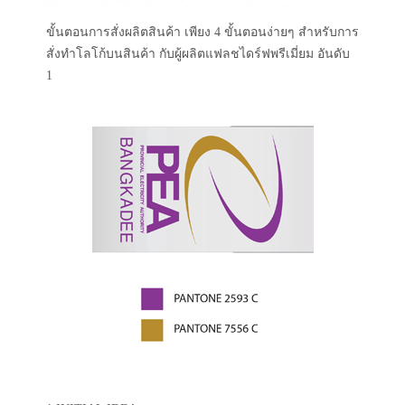
ขั้นตอนการสั่งผลิตสินค้า เพียง 4 ขั้นตอนง่ายๆ สำหรับการ
สั่งทำโลโก้บนสินค้า กับผู้ผลิตแฟลชไดร์ฟพรีเมี่ยม อันดับ
1