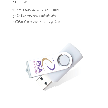
2.DESIGN
ทีมงานจัดทำ Artwork ตามแบบที่
ลูกค้าต้องการ วางบนตัวสินค้า
ส่งให้ลูกค้าตรวจสอบความถูกต้อง