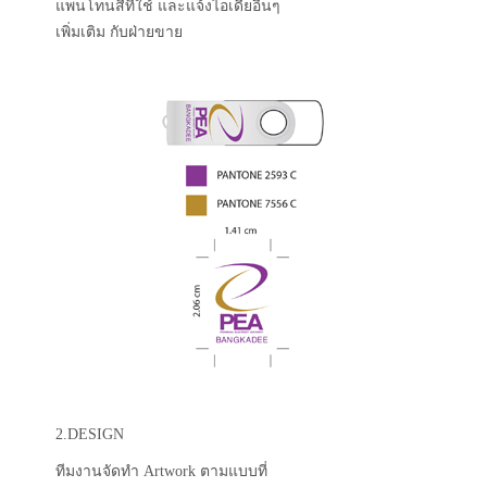
แพนโทนสีที่ใช้ และแจ้งไอเดียอื่นๆ
เพิ่มเติม กับฝ่ายขาย
2.DESIGN
ทีมงานจัดทำ Artwork ตามแบบที่