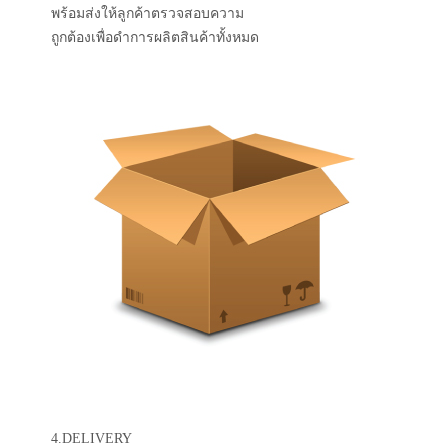
พร้อมส่งให้ลูกค้าตรวจสอบความ
ถูกต้องเพื่อดำการผลิตสินค้าทั้งหมด
4.DELIVERY