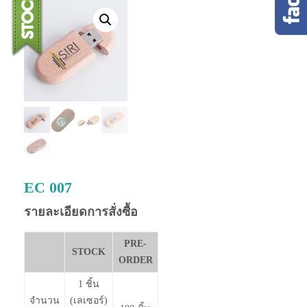
EC 007
รายละเอียดการสั่งซื้อ
PRE-
STOCK
ORDER
1 ชิ้น
จำนวน
(เลเซอร์)