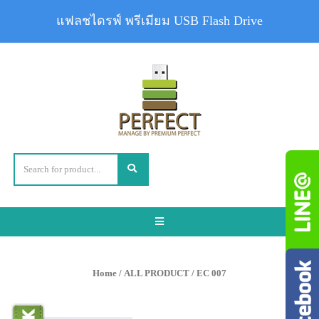
แฟลชไดรฟ์ พรีเมียม USB Flash Drive
Toggle
navigation
Home
/
ALL PRODUCT
/ EC 007