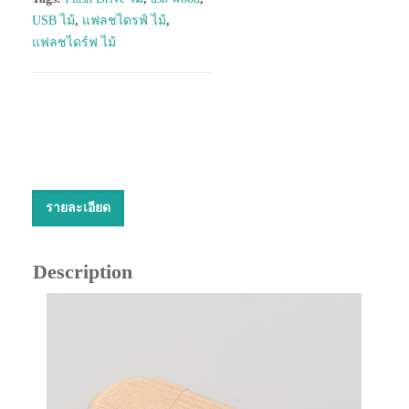
USB ไม้
,
แฟลชไดรฟ์ ไม้
,
แฟลชไดร์ฟ ไม้
รายละเอียด
Description