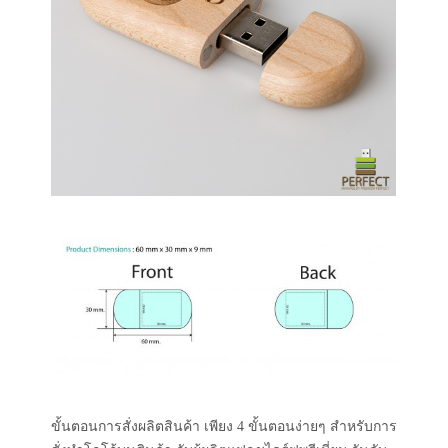
ขั้นตอนการสั่งผลิตสินค้า เพียง 4 ขั้นตอนง่ายๆ สำหรับการ