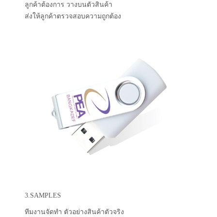
ลูกค้าต้องการ วางบนตัวสินค้า
ส่งให้ลูกค้าตรวจสอบความถูกต้อง
3.SAMPLES
ทีมงานจัดทำ ตัวอย่างสินค้าตัวจริง