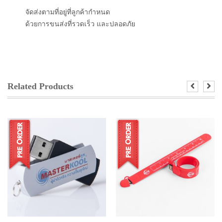
จัดส่งตามที่อยู่ที่ลูกค้ากำหนด
ด้วยการขนส่งที่รวดเร็ว และปลอดภัย
Related Products