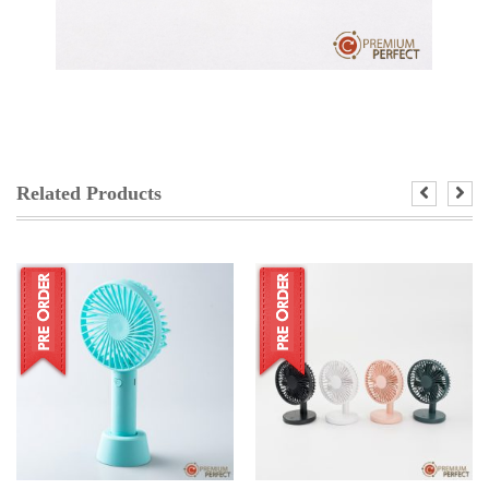
Related Products