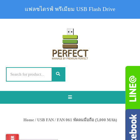
แฟลชไดรฟ์ พรีเมียม USB Flash Drive
Toggle
navigation
Home
/
USB FAN
/ FAN 061 พัดลมมือถือ (5,000 MAh)