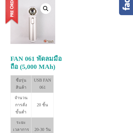
FAN 061 พัดลมมือ
ถือ (5,000 MAh)
ชื่อรุ่น
USB FAN
สินค้า
061
จำนวน
การสั่ง
20 ชิ้น
ขั้นต่ำ
ระยะ
เวลาการ
20-30 วัน