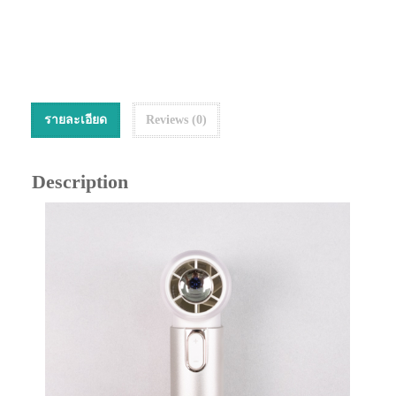
รายละเอียด
Reviews (0)
Description