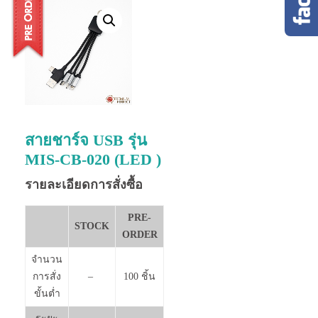
สายชาร์จ USB รุ่น
MIS-CB-020 (LED )
รายละเอียดการสั่งซื้อ
PRE-
STOCK
ORDER
จำนวน
การสั่ง
–
100 ชิ้น
ขั้นต่ำ