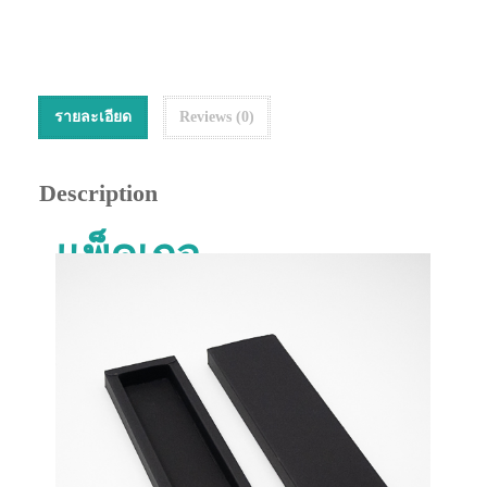
รายละเอียด
Reviews (0)
Description
แพ็คเกจ