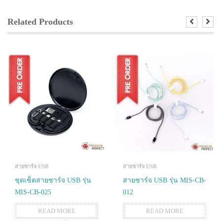
Related Products
สายชาร์จ USB
สายชาร์จ USB
ชุดเซ็ตสายชาร์จ USB รุ่น
สายชาร์จ USB รุ่น MIS-CB-
MIS-CB-025
012
READ MORE
READ MORE