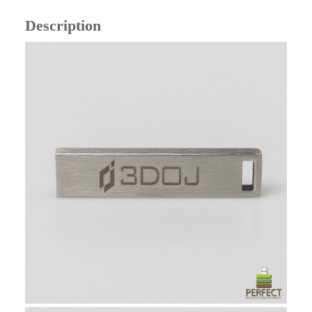
Description