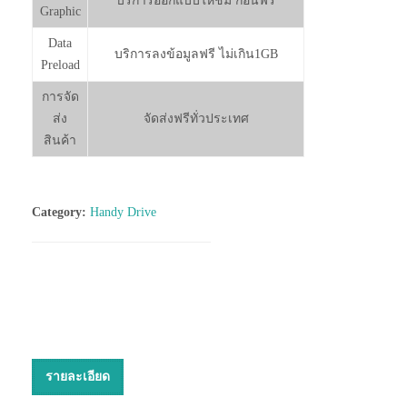
บริการออกแบบให้ชม ก่อนฟรี
Graphic
Data
บริการลงข้อมูลฟรี ไม่เกิน1GB
Preload
การจัด
ส่ง
จัดส่งฟรีทั่วประเทศ
สินค้า
Category:
Handy Drive
รายละเอียด