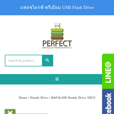
แฟลชไดรฟ์ พรีเมียม USB Flash Drive
Toggle
navigation
Home
/
Handy Drive
/ ผลงาน 690 Handy Drive 3DOJ