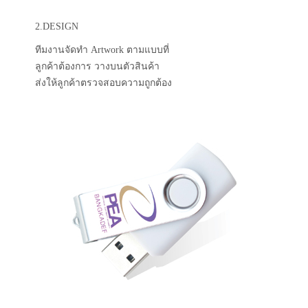
2.DESIGN
ทีมงานจัดทำ Artwork ตามแบบที่
ลูกค้าต้องการ วางบนตัวสินค้า
ส่งให้ลูกค้าตรวจสอบความถูกต้อง