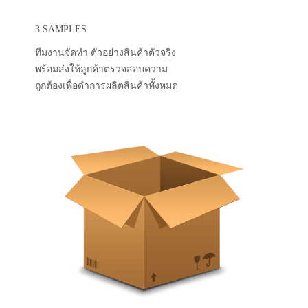
3.SAMPLES
ทีมงานจัดทำ ตัวอย่างสินค้าตัวจริง
พร้อมส่งให้ลูกค้าตรวจสอบความ
ถูกต้องเพื่อดำการผลิตสินค้าทั้งหมด