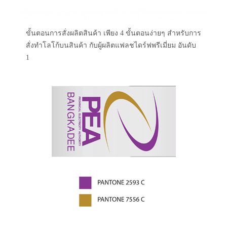
ขั้นตอนการสั่งผลิตสินค้า เพียง 4 ขั้นตอนง่ายๆ สำหรับการ
สั่งทำโลโก้บนสินค้า กับผู้ผลิตแฟลชไดร์ฟพรีเมี่ยม อันดับ
1