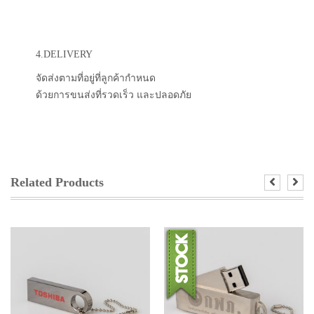
4.DELIVERY
จัดส่งตามที่อยู่ที่ลูกค้ากำหนด
ด้วยการขนส่งที่รวดเร็ว และปลอดภัย
Related Products