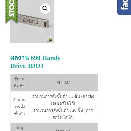
ผลงาน 690 Handy
Drive 3DOJ
ชื่อรุ่น
MT 007
สินค้า
จำนวนการสั่งขั้นต่ำ : 1 ชิ้น (การยิง
จำนวน
เลเซอร์โลโก้)
การสั่ง
จำนวนการสั่งขั้นต่ำ : 20 ชิ้น (การ
ขั้นต่ำ
สกรีนโลโก้)
วัสดุ