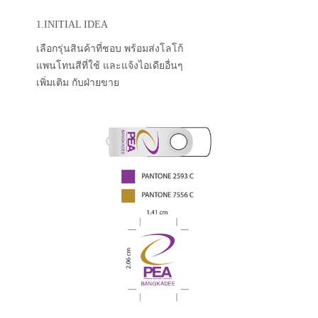
1.INITIAL IDEA
เลือกรุ่นสินค้าที่ชอบ พร้อมส่งโลโก้
แพนโทนสีที่ใช้ และแจ้งไอเดียอื่นๆ
เพิ่มเติม กับฝ่ายขาย