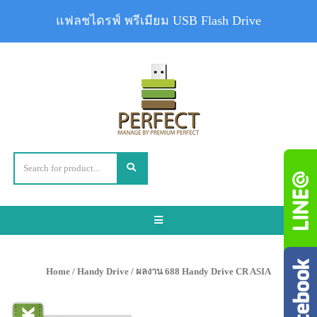
แฟลชไดรฟ์ พรีเมียม USB Flash Drive
Toggle
navigation
Home
/
Handy Drive
/ ผลงาน 688 Handy Drive CR ASIA