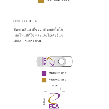
1.INITIAL IDEA
เลือกรุ่นสินค้าที่ชอบ พร้อมส่งโลโก้
แพนโทนสีที่ใช้ และแจ้งไอเดียอื่นๆ
เพิ่มเติม กับฝ่ายขาย