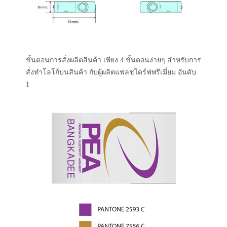
ขั้นตอนการสั่งผลิตสินค้า เพียง 4 ขั้นตอนง่ายๆ สำหรับการ
สั่งทำโลโก้บนสินค้า กับผู้ผลิตแฟลชไดร์ฟพรีเมี่ยม อันดับ
1