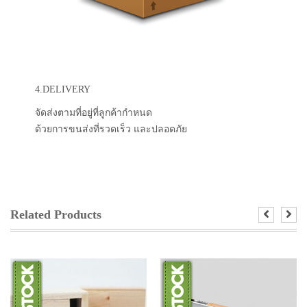
4.DELIVERY
จัดส่งตามที่อยู่ที่ลูกค้ากำหนด
ด้วยการขนส่งที่รวดเร็ว และปลอดภัย
Related Products