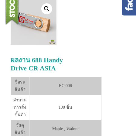
ผลงาน 688 Handy
Drive CR ASIA
ชื่อรุ่น
EC 006
สินค้า
จำนวน
การสั่ง
100 ชิ้น
ขั้นต่ำ
วัสดุ
Maple , Walnut
สินค้า