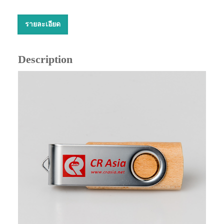
รายละเอียด
Description