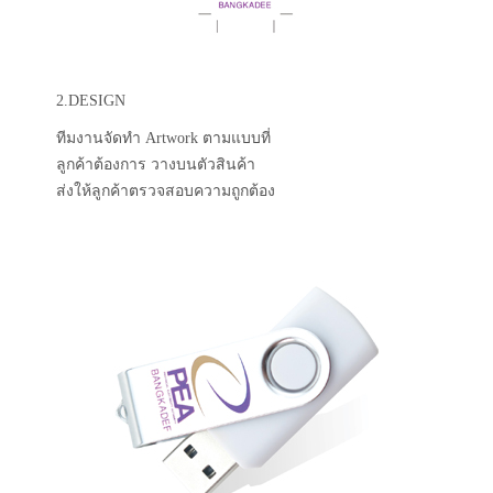
2.DESIGN
ทีมงานจัดทำ Artwork ตามแบบที่
ลูกค้าต้องการ วางบนตัวสินค้า
ส่งให้ลูกค้าตรวจสอบความถูกต้อง