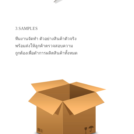
3.SAMPLES
ทีมงานจัดทำ ตัวอย่างสินค้าตัวจริง
พร้อมส่งให้ลูกค้าตรวจสอบความ
ถูกต้องเพื่อดำการผลิตสินค้าทั้งหมด