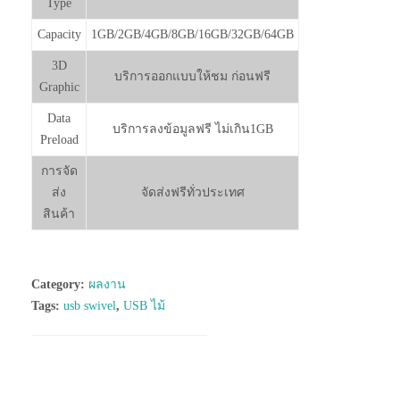
Type
Capacity
1GB/2GB/4GB/8GB/16GB/32GB/64GB
3D
บริการออกแบบให้ชม ก่อนฟรี
Graphic
Data
บริการลงข้อมูลฟรี ไม่เกิน1GB
Preload
การจัด
ส่ง
จัดส่งฟรีทั่วประเทศ
สินค้า
Category:
ผลงาน
Tags:
usb swivel
,
USB ไม้