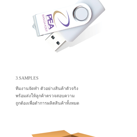
3.SAMPLES
ทีมงานจัดทำ ตัวอย่างสินค้าตัวจริง
พร้อมส่งให้ลูกค้าตรวจสอบความ
ถูกต้องเพื่อดำการผลิตสินค้าทั้งหมด