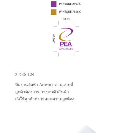
2.DESIGN
ทีมงานจัดทำ Artwork ตามแบบที่
ลูกค้าต้องการ วางบนตัวสินค้า
ส่งให้ลูกค้าตรวจสอบความถูกต้อง