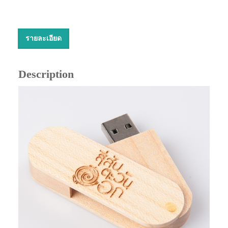
รายละเอียด
Description