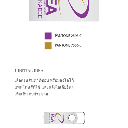
1.INITIAL IDEA
เลือกรุ่นสินค้าที่ชอบ พร้อมส่งโลโก้
แพนโทนสีที่ใช้ และแจ้งไอเดียอื่นๆ
เพิ่มเติม กับฝ่ายขาย