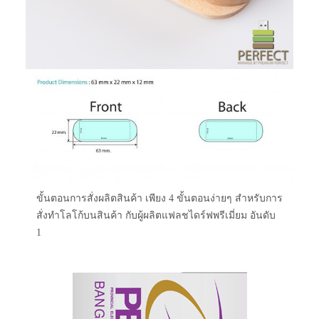
ขั้นตอนการสั่งผลิตสินค้า เพียง 4 ขั้นตอนง่ายๆ สำหรับการ
สั่งทำโลโก้บนสินค้า กับผู้ผลิตแฟลชไดร์ฟพรีเมี่ยม อันดับ
1