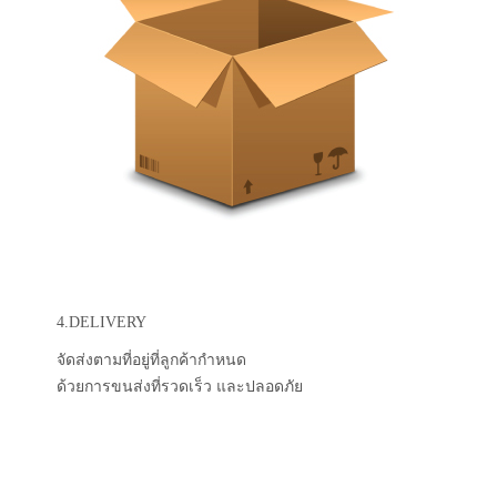
4.DELIVERY
จัดส่งตามที่อยู่ที่ลูกค้ากำหนด
ด้วยการขนส่งที่รวดเร็ว และปลอดภัย