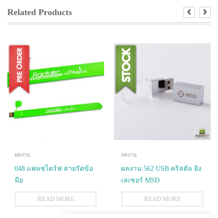
Related Products
ผลงาน
ผลงาน
048 แฟลชไดร์ฟ สายรัดข้อ
ผลงาน 562 USB คริสตัล ยิง
มือ
เลเซอร์ MSD
READ MORE
READ MORE