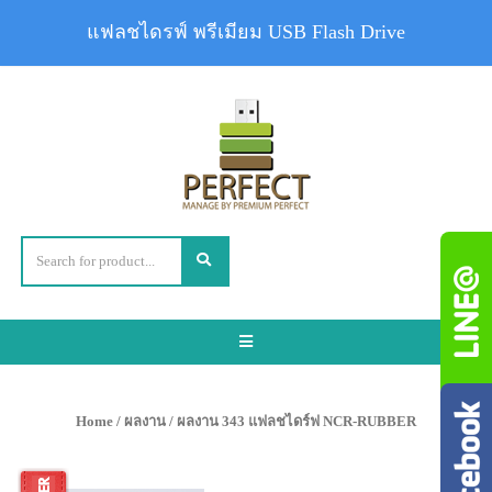
แฟลชไดรฟ์ พรีเมียม USB Flash Drive
Toggle
navigation
Home
/
ผลงาน
/ ผลงาน 343 แฟลชไดร์ฟ NCR-RUBBER