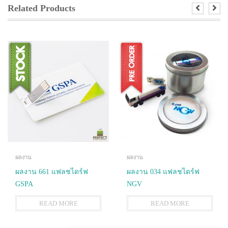
Related Products
ผลงาน
ผลงาน
ผลงาน 661 แฟลชไดร์ฟ
ผลงาน 034 แฟลชไดร์ฟ
GSPA
NGV
READ MORE
READ MORE