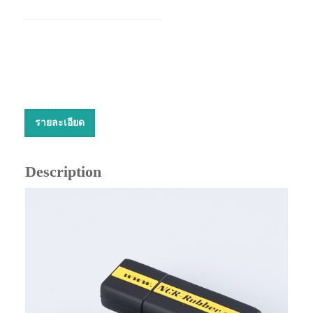
รายละเอียด
Description