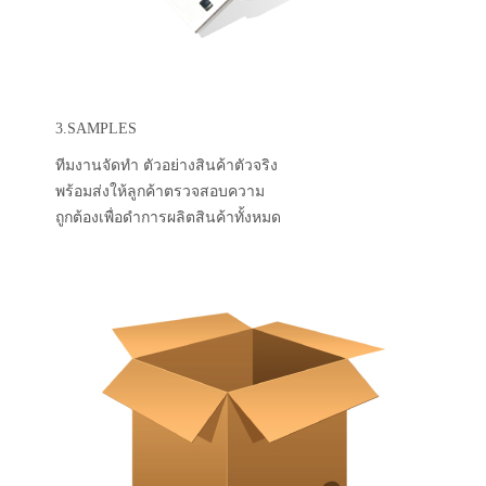
3.SAMPLES
ทีมงานจัดทำ ตัวอย่างสินค้าตัวจริง
พร้อมส่งให้ลูกค้าตรวจสอบความ
ถูกต้องเพื่อดำการผลิตสินค้าทั้งหมด