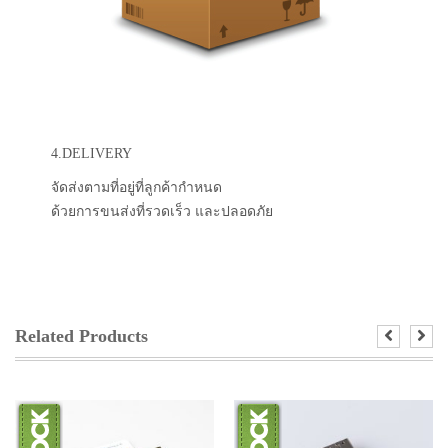
4.DELIVERY
จัดส่งตามที่อยู่ที่ลูกค้ากำหนด
ด้วยการขนส่งที่รวดเร็ว และปลอดภัย
Related Products