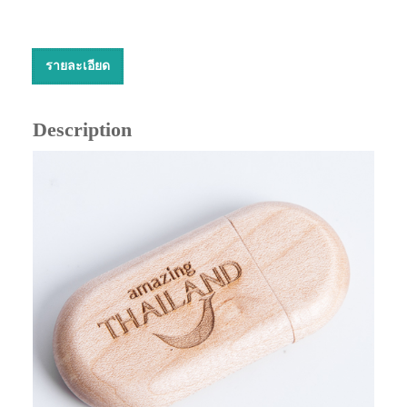
รายละเอียด
Description