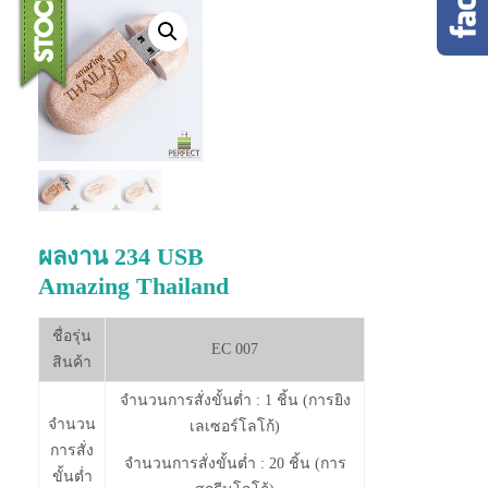
ผลงาน 234 USB
Amazing Thailand
ชื่อรุ่น
EC 007
สินค้า
จำนวนการสั่งขั้นต่ำ : 1 ชิ้น (การยิง
จำนวน
เลเซอร์โลโก้)
การสั่ง
จำนวนการสั่งขั้นต่ำ : 20 ชิ้น (การ
ขั้นต่ำ