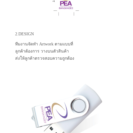
2.DESIGN
ทีมงานจัดทำ Artwork ตามแบบที่
ลูกค้าต้องการ วางบนตัวสินค้า
ส่งให้ลูกค้าตรวจสอบความถูกต้อง