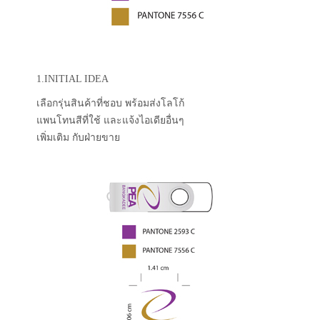
1.INITIAL IDEA
เลือกรุ่นสินค้าที่ชอบ พร้อมส่งโลโก้
แพนโทนสีที่ใช้ และแจ้งไอเดียอื่นๆ
เพิ่มเติม กับฝ่ายขาย