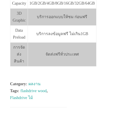
Capacity
1GB/2GB/4GB/8GB/16GB/32GB/64GB
3D
บริการออกแบบให้ชม ก่อนฟรี
Graphic
Data
บริการลงข้อมูลฟรี ไม่เกิน1GB
Preload
การจัด
ส่ง
จัดส่งฟรีทั่วประเทศ
สินค้า
Category:
ผลงาน
Tags:
flashdrive wood
,
Flashdrive ไม้