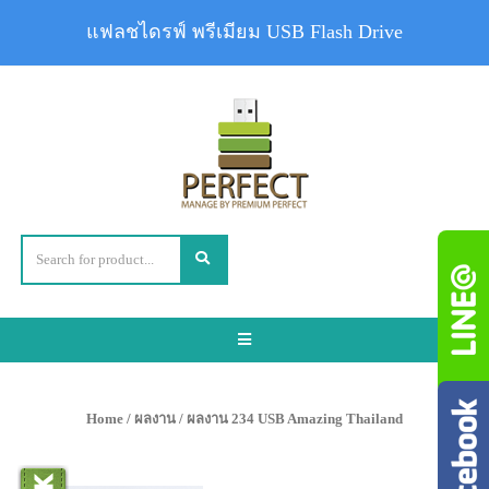
แฟลชไดรฟ์ พรีเมียม USB Flash Drive
Toggle
navigation
Home
/
ผลงาน
/ ผลงาน 234 USB Amazing Thailand