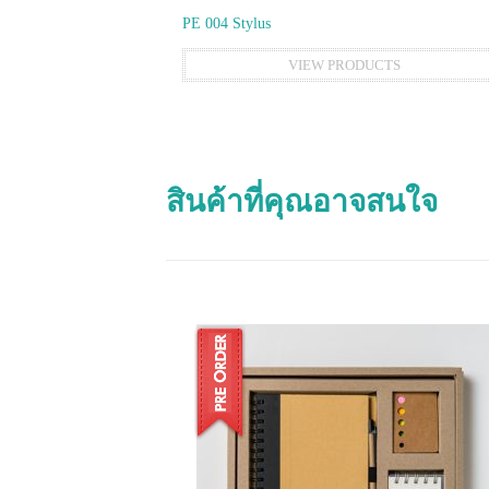
PE 004 Stylus
VIEW PRODUCTS
สินค้าที่คุณอาจสนใจ