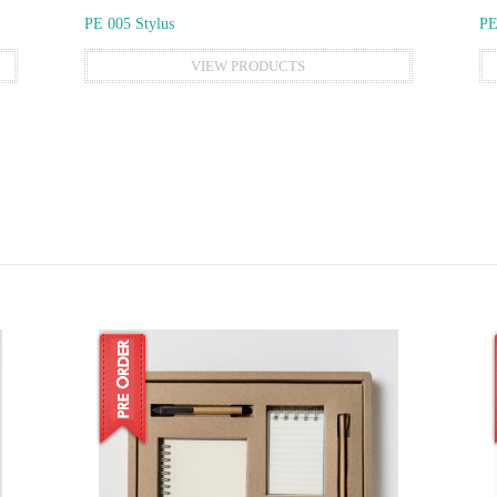
PE 005 Stylus
PE
VIEW PRODUCTS