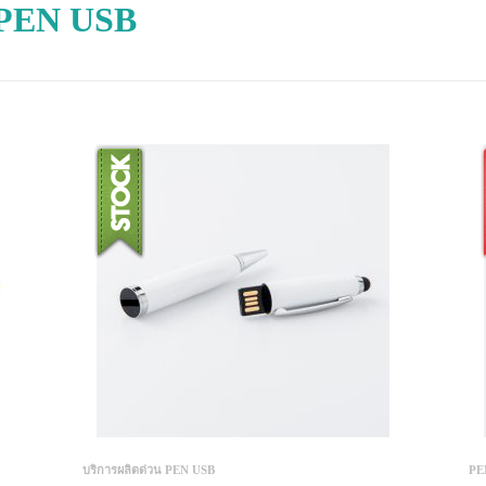
 PEN USB
บริการผลิตด่วน PEN USB
PE