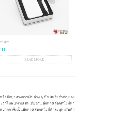
FT SET
 14
READ MORE
รือข้อมูลทางการเงินต่าง ๆ ซึ่งเป็นสิ่งสำคัญและ
ั่วไหลได้ง่ายเช่นเดียวกัน อีกทางเลือกหนึ่งที่น่า
กาจึงเป็นอีกทางเลือกหนึ่งที่นักลงทุนหรือนัก