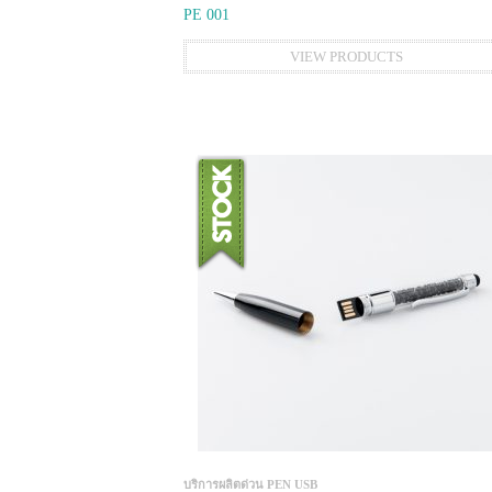
PE 001
VIEW PRODUCTS
บริการผลิตด่วน PEN USB