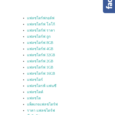
แฟลชไดร์ฟกอล์ฟ
แฟลชไดร์ฟ โลโก้
แฟลชไดร์ฟ ราคา
แฟลชไดร์ฟ ถูก
แฟลชไดร์ฟ 8GB
แฟลชไดร์ฟ 4GB
แฟลชไดร์ฟ 32GB
แฟลชไดร์ฟ 2GB
แฟลชไดร์ฟ 1GB
แฟลชไดร์ฟ 16GB
แฟลชไดร์
แฟลชไดรฟ์ แฟนซี
แฟลชไดค์
แฟลชได
แพ็คเกจแฟลชไดร์ฟ
ราคา แฟลชไดร์ฟ