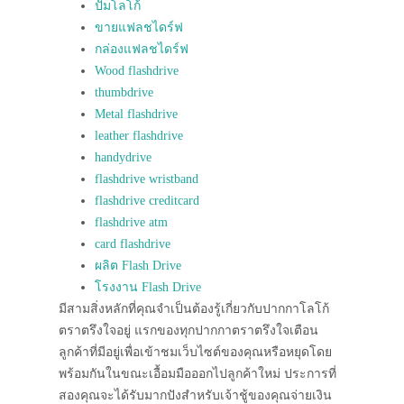
ปั๊มโลโก้
ขายแฟลชไดร์ฟ
กล่องแฟลชไดร์ฟ
Wood flashdrive
thumbdrive
Metal flashdrive
leather flashdrive
handydrive
flashdrive wristband
flashdrive creditcard
flashdrive atm
card flashdrive
ผลิต Flash Drive
โรงงาน Flash Drive
มีสามสิ่งหลักที่คุณจำเป็นต้องรู้เกี่ยวกับปากกาโลโก้
ตราตรึงใจอยู่ แรกของทุกปากกาตราตรึงใจเตือน
ลูกค้าที่มีอยู่เพื่อเข้าชมเว็บไซต์ของคุณหรือหยุดโดย
พร้อมกันในขณะเอื้อมมือออกไปลูกค้าใหม่ ประการที่
สองคุณจะได้รับมากปังสำหรับเจ้าชู้ของคุณจ่ายเงิน