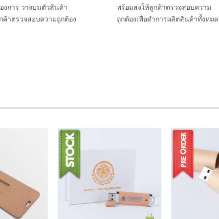
ต้องการ วางบนตัวสินค้า
พร้อมส่งให้ลูกค้าตรวจสอบความ
ลูกค้าตรวจสอบความถูกต้อง
ถูกต้องเพื่อดำการผลิตสินค้าทั้งหมด