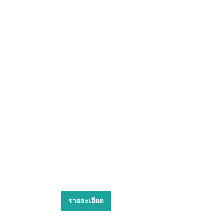
รายละเอียด