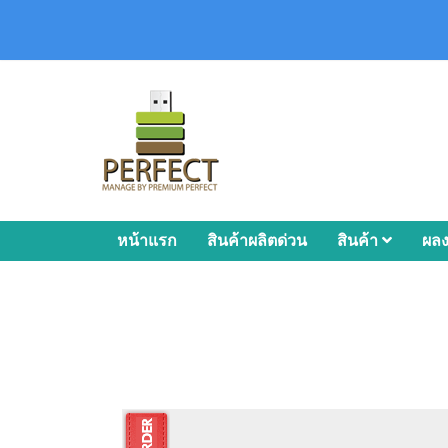
หน้าแรก
สินค้าผลิตด่วน
สินค้า
ผล