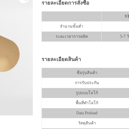
รายละเอียดการสั่งซื้อ
S
จำนวนขั้นต่ำ
ระยะเวลาการผลิต
5-7 
รายละเอียดสินค้า
ชื่อรุ่นสินค้า
การรับประกัน
รูปแบบโลโก้
พื้นที่ทำโลโก้
Data Preload
วัสดุสินค้า