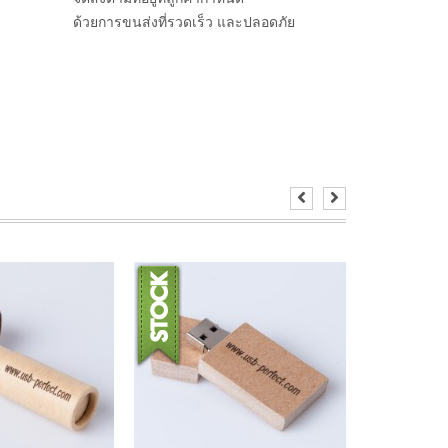
ด้วยการขนส่งที่รวดเร็ว และปลอดภัย