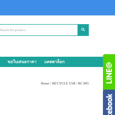
ขอใบเสนอราคา
แคตตาล็อก
Home
/
RECYCLE USB
/ RC 005