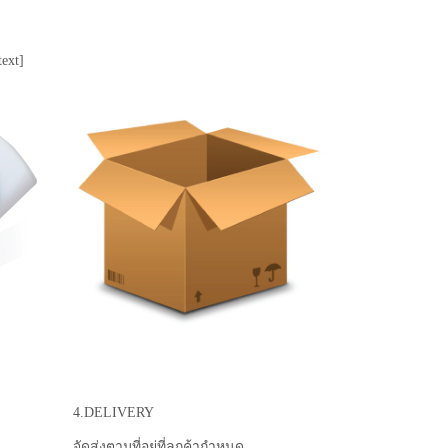
ext]
4.DELIVERY
จัดส่งตามที่อยู่ที่ลูกค้ากำหนด