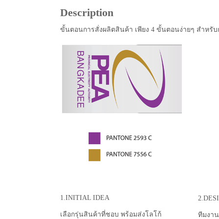
Description
ขั้นตอนการสั่งผลิตสินค้า เพียง 4 ขั้นตอนง่ายๆ สำหรับ
1.INITIAL IDEA
2.DES
เลือกรุ่นสินค้าที่ชอบ พร้อมส่งโลโก้
ทีมงาน