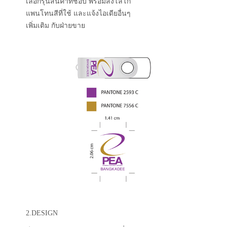
เลือกรุ่นสินค้าที่ชอบ พร้อมส่งโลโก้
แพนโทนสีที่ใช้ และแจ้งไอเดียอื่นๆ
เพิ่มเติม กับฝ่ายขาย
2.DESIGN