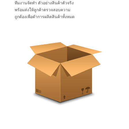
ทีมงานจัดทำ ตัวอย่างสินค้าตัวจริง
พร้อมส่งให้ลูกค้าตรวจสอบความ
ถูกต้องเพื่อดำการผลิตสินค้าทั้งหมด