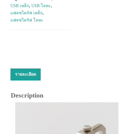
USB เหล็ก
,
USB โลหะ
,
แฟลชไดร์ฟ เหล็ก
,
แฟลชไดร์ฟ โลหะ
รายละเอียด
Description