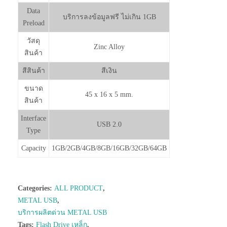
Data
บริการลงข้อมูลฟรี ไม่เกิน 1GB
Preload
วัสดุ
Zinc Alloy
สินค้า
สีสินค้า
สีเงิน
ขนาด
45 x 16 x 5 mm.
สินค้า
Interface
USB 2.0
Type
Capacity
1GB/2GB/4GB/8GB/16GB/32GB/64GB
Categories:
ALL PRODUCT
,
METAL USB
,
บริการผลิตด่วน METAL USB
Tags:
Flash Drive เหล็ก
,