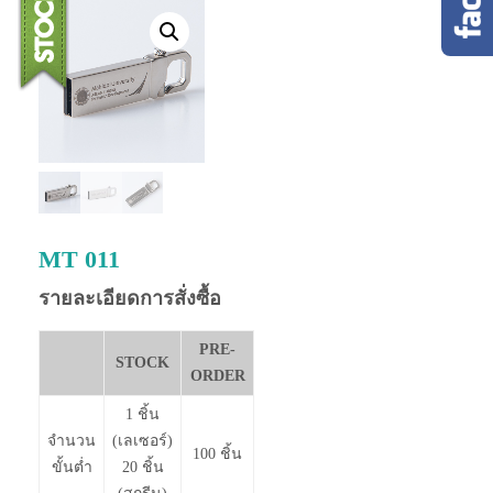
MT 011
รายละเอียดการสั่งซื้อ
PRE-
STOCK
ORDER
1 ชิ้น
จำนวน
(เลเซอร์)
100 ชิ้น
ขั้นต่ำ
20 ชิ้น