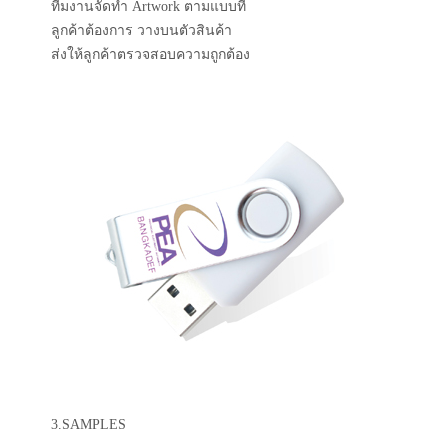
ทีมงานจัดทำ Artwork ตามแบบที่
ลูกค้าต้องการ วางบนตัวสินค้า
ส่งให้ลูกค้าตรวจสอบความถูกต้อง
3.SAMPLES