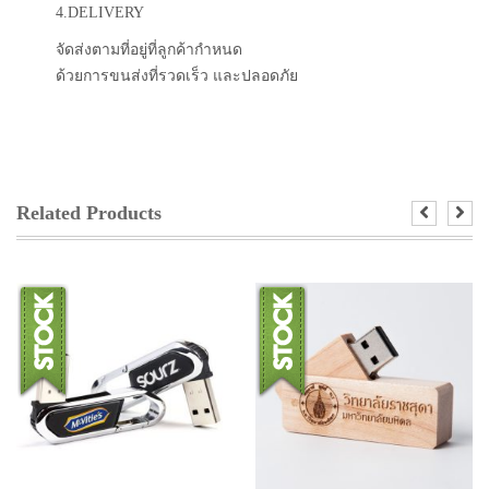
4.DELIVERY
จัดส่งตามที่อยู่ที่ลูกค้ากำหนด
ด้วยการขนส่งที่รวดเร็ว และปลอดภัย
Related Products