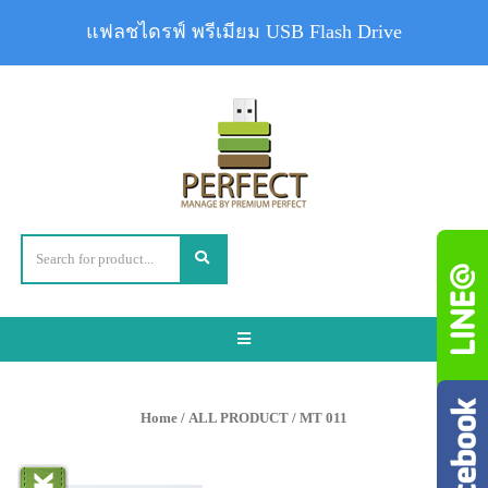
แฟลชไดรฟ์ พรีเมียม USB Flash Drive
Toggle
navigation
Home
/
ALL PRODUCT
/ MT 011