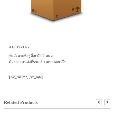
4.DELIVERY
จัดส่งตามที่อยู่ที่ลูกค้ากำหนด
ด้วยการขนส่งที่รวดเร็ว และปลอดภัย
[/vc_column][/vc_row]
Related Products