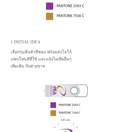
1.INITIAL IDEA
เลือกรุ่นสินค้าที่ชอบ พร้อมส่งโลโก้
แพนโทนสีที่ใช้ และแจ้งไอเดียอื่นๆ
เพิ่มเติม กับฝ่ายขาย