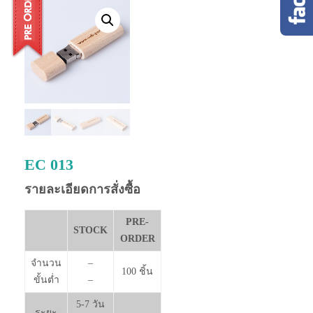
EC 013
รายละเอียดการสั่งซื้อ
PRE-
STOCK
ORDER
จำนวน
–
100 ชิ้น
ขั้นต่ำ
–
5-7 วัน
ระยะ