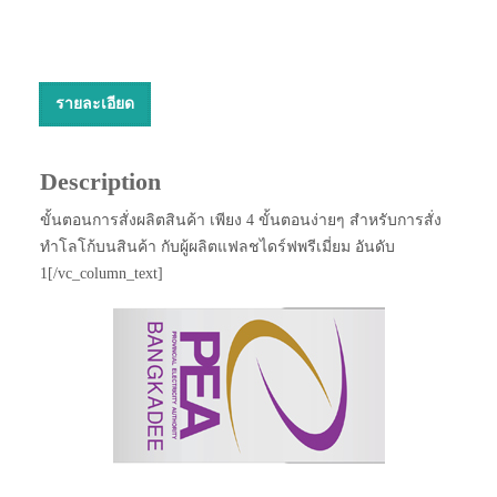
รายละเอียด
Description
ขั้นตอนการสั่งผลิตสินค้า เพียง 4 ขั้นตอนง่ายๆ สำหรับการสั่ง
ทำโลโก้บนสินค้า กับผู้ผลิตแฟลชไดร์ฟพรีเมี่ยม อันดับ
1[/vc_column_text]