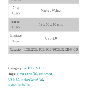
วัสดุ
Maple , Walnut
สินค้า
ขนาด
19 x 60 x 10 mm.
สินค้า
Interface
USB 2.0
Type
Capacity
1GB/2GB/4GB/8GB/16GB/32GB/64GB
Category:
WOODEN USB
Tags:
Flash Drive ไม้
,
usb wood
,
USB ไม้
,
แฟลชไดรฟ์ ไม้
,
แฟลชไดร์ฟ ไม้