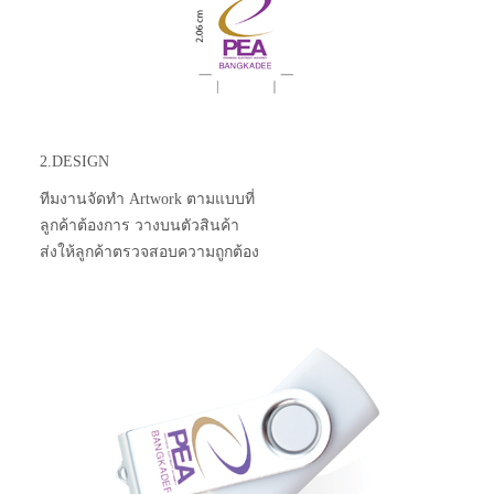
2.DESIGN
ทีมงานจัดทำ Artwork ตามแบบที่
ลูกค้าต้องการ วางบนตัวสินค้า
ส่งให้ลูกค้าตรวจสอบความถูกต้อง