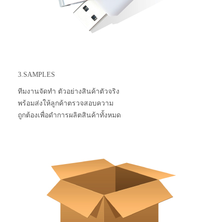
3.SAMPLES
ทีมงานจัดทำ ตัวอย่างสินค้าตัวจริง
พร้อมส่งให้ลูกค้าตรวจสอบความ
ถูกต้องเพื่อดำการผลิตสินค้าทั้งหมด