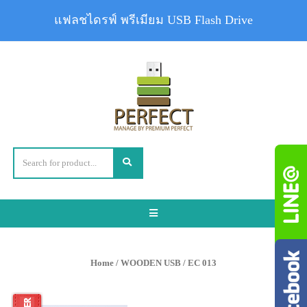
แฟลชไดรฟ์ พรีเมียม USB Flash Drive
Toggle
navigation
Home
/
WOODEN USB
/ EC 013