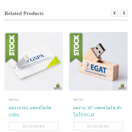
Related Products
ผลงาน
ผลงาน
ผลงาน 661 แฟลชไดร์ฟ
ผลงาน 387 แฟลชไดร์ฟ ทำ
GSPA
โลโก้ EGAT
READ MORE
READ MORE