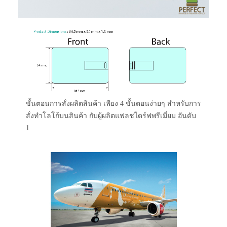
ขั้นตอนการสั่งผลิตสินค้า เพียง 4 ขั้นตอนง่ายๆ สำหรับการ
สั่งทำโลโก้บนสินค้า กับผู้ผลิตแฟลชไดร์ฟพรีเมี่ยม อันดับ
1