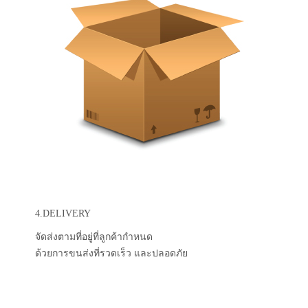
4.DELIVERY
จัดส่งตามที่อยู่ที่ลูกค้ากำหนด
ด้วยการขนส่งที่รวดเร็ว และปลอดภัย