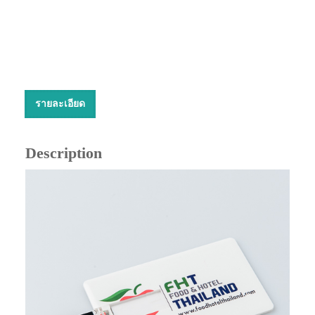
รายละเอียด
Description