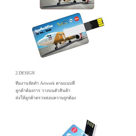
2.DESIGN
ทีมงานจัดทำ Artwork ตามแบบที่
ลูกค้าต้องการ วางบนตัวสินค้า
ส่งให้ลูกค้าตรวจสอบความถูกต้อง