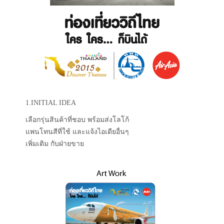
1.INITIAL IDEA
เลือกรุ่นสินค้าที่ชอบ พร้อมส่งโลโก้
แพนโทนสีที่ใช้ และแจ้งไอเดียอื่นๆ
เพิ่มเติม กับฝ่ายขาย