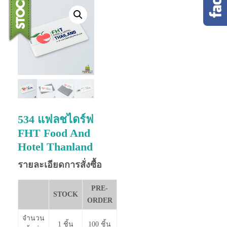
534 แฟลชไดร์ฟ
FHT Food And
Hotel Thanland
รายละเอียดการสั่งซื้อ
PRE-
STOCK
ORDER
จำนวน
1 ชิ้น
100 ชิ้น