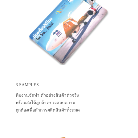
3.SAMPLES
ทีมงานจัดทำ ตัวอย่างสินค้าตัวจริง
พร้อมส่งให้ลูกค้าตรวจสอบความ
ถูกต้องเพื่อดำการผลิตสินค้าทั้งหมด