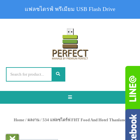
แฟลชไดรฟ์ พรีเมียม USB Flash Drive
Toggle
navigation
Home
/
ผลงาน
/ 534 แฟลชไดร์ฟ FHT Food And Hotel Thanland