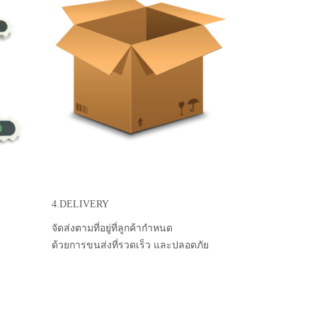
4.DELIVERY
จัดส่งตามที่อยู่ที่ลูกค้ากำหนด
ด้วยการขนส่งที่รวดเร็ว และปลอดภัย