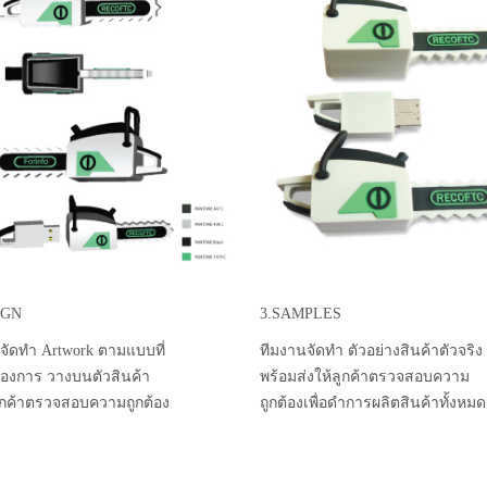
IGN
3.SAMPLES
จัดทำ Artwork ตามแบบที่
ทีมงานจัดทำ ตัวอย่างสินค้าตัวจริง
ต้องการ วางบนตัวสินค้า
พร้อมส่งให้ลูกค้าตรวจสอบความ
ลูกค้าตรวจสอบความถูกต้อง
ถูกต้องเพื่อดำการผลิตสินค้าทั้งหมด