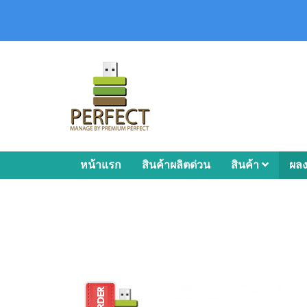
หน้าแรก
สินค้าผลิตด่วน
สินค้า
ผล