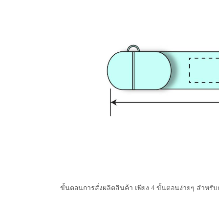
ขั้นตอนการสั่งผลิตสินค้า เพียง 4 ขั้นตอนง่ายๆ สำหรับ