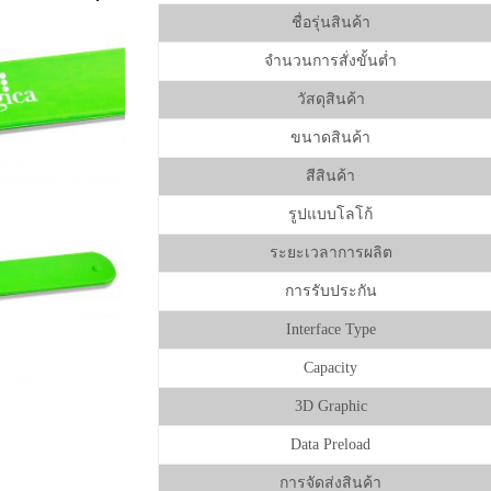
ชื่อรุ่นสินค้า
จำนวนการสั่งขั้นต่ำ
วัสดุสินค้า
ขนาดสินค้า
สีสินค้า
รูปแบบโลโก้
ระยะเวลาการผลิต
การรับประกัน
Interface Type
Capacity
3D Graphic
Data Preload
การจัดส่งสินค้า