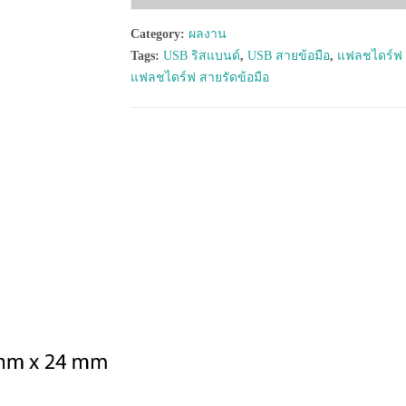
Category:
ผลงาน
Tags:
USB ริสแบนด์
,
USB สายข้อมือ
,
แฟลชไดร์ฟ 
แฟลชไดร์ฟ สายรัดข้อมือ