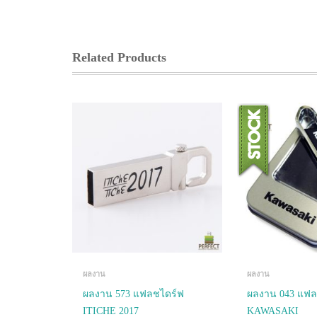
Related Products
ผลงาน
ผลงาน
ผลงาน 573 แฟลชไดร์ฟ
ผลงาน 043 แฟล
ITICHE 2017
KAWASAKI