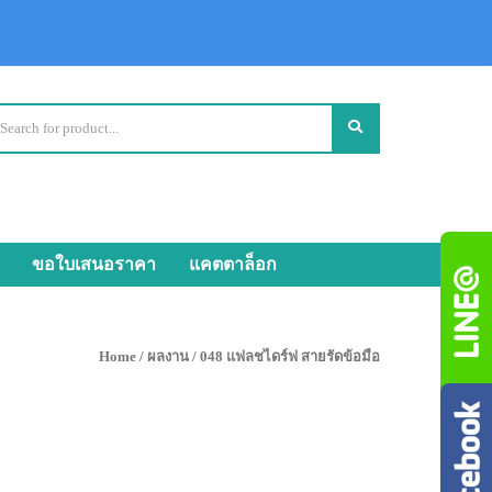
ขอใบเสนอราคา
แคตตาล็อก
Home
/
ผลงาน
/ 048 แฟลชไดร์ฟ สายรัดข้อมือ