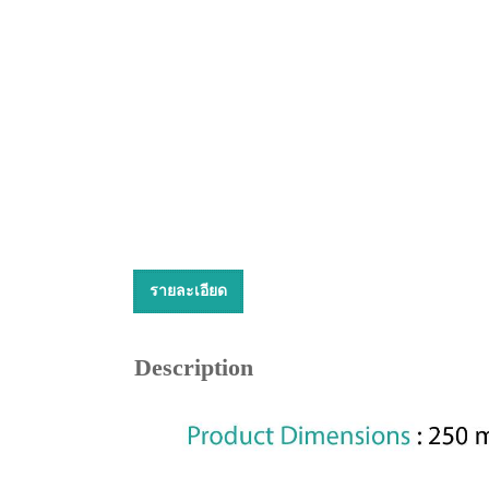
รายละเอียด
Description