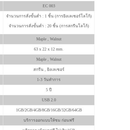
EC 003
จำนวนการสั่งขั้นต่ำ : 1 ชิ้น (การยิงเลเซอร์โลโก้)
จำนวนการสั่งขั้นต่ำ : 20 ชิ้น (การสกรีนโลโก้)
Maple , Walnut
63 x 22 x 12 mm.
Maple , Walnut
สกรีน , ยิงเลเซอร์
1-3 วันทำการ
5 ปี
USB 2.0
1GB/2GB/4GB/8GB/16GB/32GB/64GB
บริการออกแบบให้ชม ก่อนฟรี