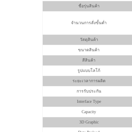
ชื่อรุ่นสินค้า
จำนวนการสั่งขั้นต่ำ
วัสดุสินค้า
ขนาดสินค้า
สีสินค้า
รูปแบบโลโก้
ระยะเวลาการผลิต
การรับประกัน
Interface Type
Capacity
3D Graphic