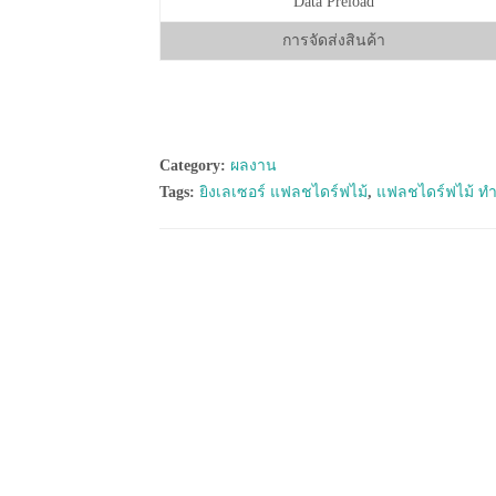
Data Preload
การจัดส่งสินค้า
Category:
ผลงาน
Tags:
ยิงเลเซอร์ แฟลชไดร์ฟไม้
,
แฟลชไดร์ฟไม้ ทำ