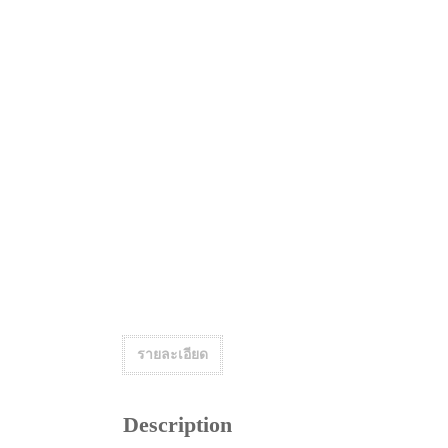
รายละเอียด
Description