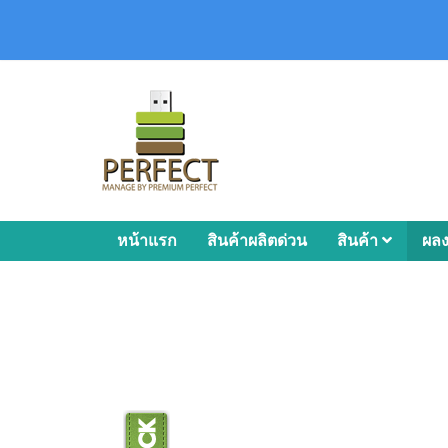
หน้าแรก
สินค้าผลิตด่วน
สินค้า
ผล