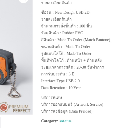
รายละเอียดสินค้า
ชื่อรุ่น : New Design USB 2D
รายละเอียดสินค้า
จำนวนการสั่งขั้นต่ำ : 100 ชิ้น
วัสดุสินค้า : Rubber PVC
สีสินค้า : Made To Order (Match Pantone)
ขนาดสินค้า : Made To Order
รูปแบบโลโก้ : Made To Order
พื้นที่ทำโลโก้ : ด้านหน้า + ด้านหลัง
ระยะเวลาการผลิต : 20-30 วันทำการ
การรับประกัน : 5 ปี
Interface Type USB 2.0
Data Retention : 10 Year
บริการพิเศษ
บริการออกแบบฟรี (Artwork Service)
บริการลงข้อมูล (Data Preload)
Category:
ผลงาน