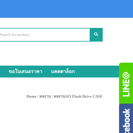
ขอใบเสนอราคา
แคตตาล็อก
Home
/
ผลงาน
/ ผลงาน165 Flash Drive CASE