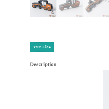
รายละเอียด
Description