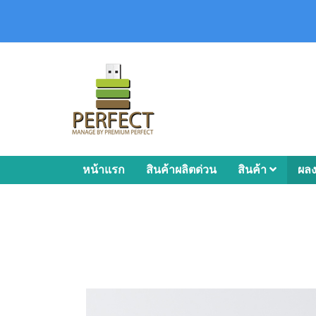
หน้าแรก
สินค้าผลิตด่วน
สินค้า
ผล