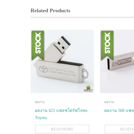
Related Products
ผลงาน
ผลงาน
ผลงาน 621 แฟลชไดร์ฟโลหะ
ผลงาน 568 แฟล
Toyota
READ MORE
READ 