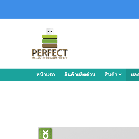
หน้าแรก
สินค้าผลิตด่วน
สินค้า
ผล