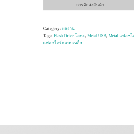
การจัดส่งสินค้า
Category:
ผลงาน
Tags:
Flash Drive โลหะ
,
Metal USB
,
Metal แฟลชไ
แฟลชไดร์ฟแบบเหล็ก