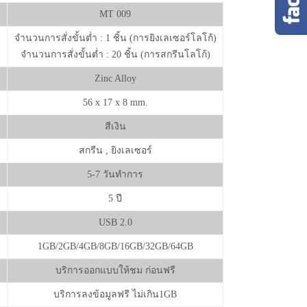
MT 009
จำนวนการสั่งขั้นต่ำ : 1 ชิ้น (การยิงเลเซอร์โลโก้)
จำนวนการสั่งขั้นต่ำ : 20 ชิ้น (การสกรีนโลโก้)
Zinc Alloy
56 x 17 x 8 mm.
สีเงิน
สกรีน , ยิงเลเซอร์
5-7 วันทำการ
5 ปี
USB 2.0
1GB/2GB/4GB/8GB/16GB/32GB/64GB
บริการออกแบบให้ชม ก่อนฟรี
บริการลงข้อมูลฟรี ไม่เกิน1GB