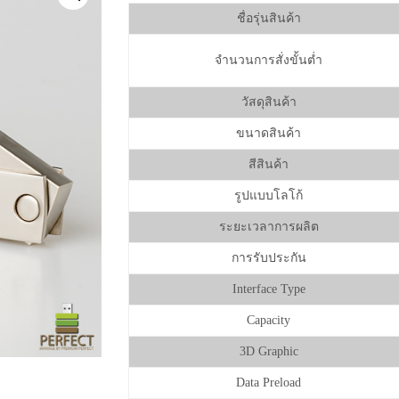
ชื่อรุ่นสินค้า
จำนวนการสั่งขั้นต่ำ
วัสดุสินค้า
ขนาดสินค้า
สีสินค้า
รูปแบบโลโก้
ระยะเวลาการผลิต
การรับประกัน
Interface Type
Capacity
3D Graphic
Data Preload