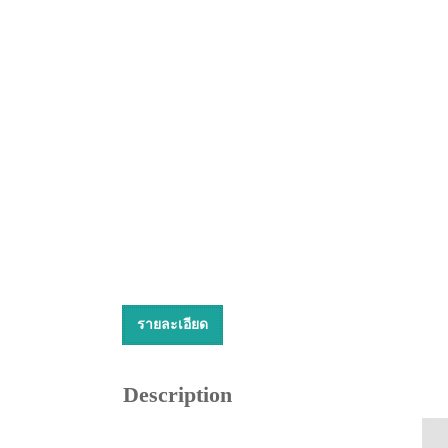
รายละเอียด
Description