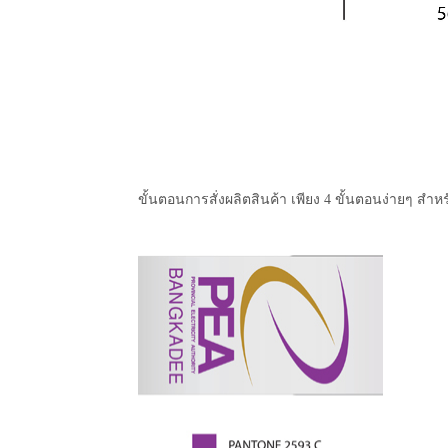
ขั้นตอนการสั่งผลิตสินค้า เพียง 4 ขั้นตอนง่ายๆ สำหร