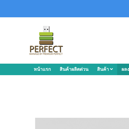
หน้าแรก
สินค้าผลิตด่วน
สินค้า
ผล