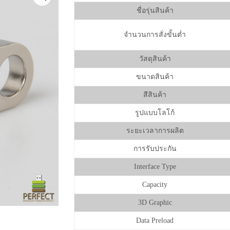
ชื่อรุ่นสินค้า
จำนวนการสั่งขั้นต่ำ
วัสดุสินค้า
ขนาดสินค้า
สีสินค้า
รูปแบบโลโก้
ระยะเวลาการผลิต
การรับประกัน
Interface Type
Capacity
3D Graphic
Data Preload