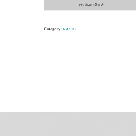
การจัดส่งสินค้า
Category:
ผลงาน