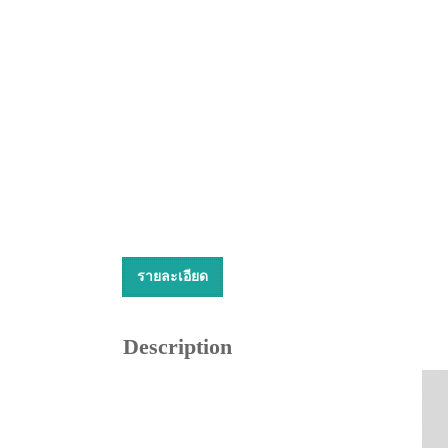
รายละเอียด
Description