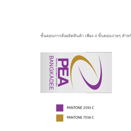
ขั้นตอนการสั่งผลิตสินค้า เพียง 4 ขั้นตอนง่ายๆ สำหร