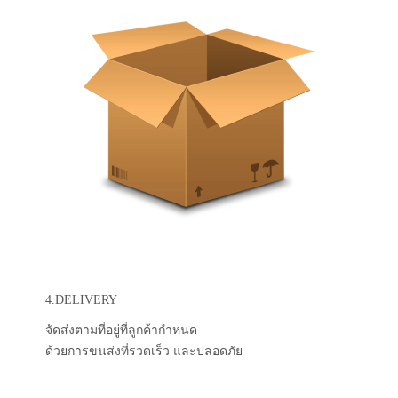
4.DELIVERY
จัดส่งตามที่อยู่ที่ลูกค้ากำหนด
ด้วยการขนส่งที่รวดเร็ว และปลอดภัย