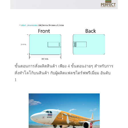
ขั้นตอนการสั่งผลิตสินค้า เพียง 4 ขั้นตอนง่ายๆ สำหรับการ
สั่งทำโลโก้บนสินค้า กับผู้ผลิตแฟลชไดร์ฟพรีเมี่ยม อันดับ
1