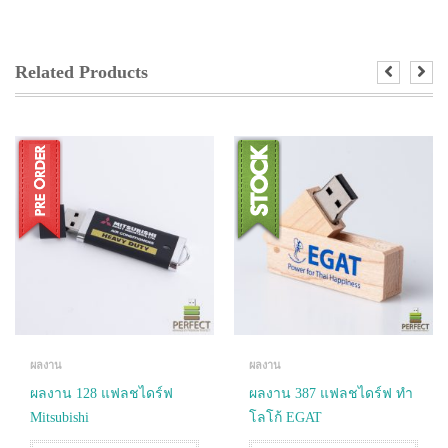
Related Products
ผลงาน
ผลงาน
ผลงาน 128 แฟลชไดร์ฟ
ผลงาน 387 แฟลชไดร์ฟ ทำ
Mitsubishi
โลโก้ EGAT