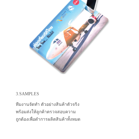
3.SAMPLES
ทีมงานจัดทำ ตัวอย่างสินค้าตัวจริง
พร้อมส่งให้ลูกค้าตรวจสอบความ
ถูกต้องเพื่อดำการผลิตสินค้าทั้งหมด