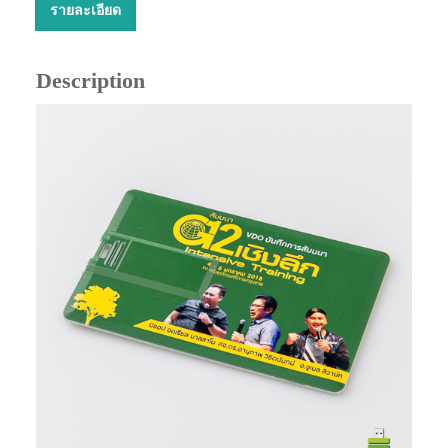
รายละเอียด
Description