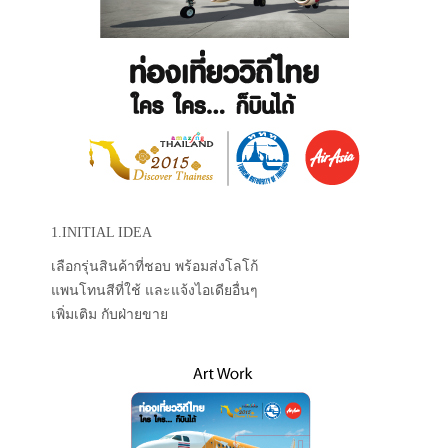
1.INITIAL IDEA
เลือกรุ่นสินค้าที่ชอบ พร้อมส่งโลโก้
แพนโทนสีที่ใช้ และแจ้งไอเดียอื่นๆ
เพิ่มเติม กับฝ่ายขาย