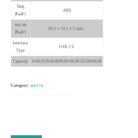
วัสดุ
ABS
สินค้า
ขนาด
84.5 x 54 x 1.5 mm.
สินค้า
Interface
USB 2.0
Type
Capacity
1GB/2GB/4GB/8GB/16GB/32GB/64GB
Category:
ผลงาน