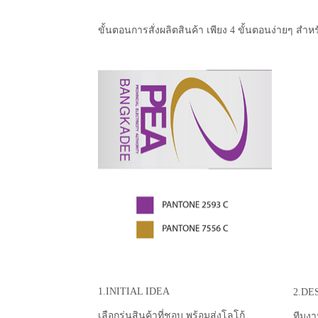
ขั้นตอนการสั่งผลิตสินค้า เพียง 4 ขั้นตอนง่ายๆ สำหร
1.INITIAL IDEA
2.DE
เลือกรุ่นสินค้าที่ชอบ พร้อมส่งโลโก้
ทีมงา