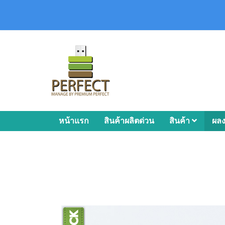
หน้าแรก
สินค้าผลิตด่วน
สินค้า
ผล