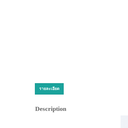
รายละเอียด
Description