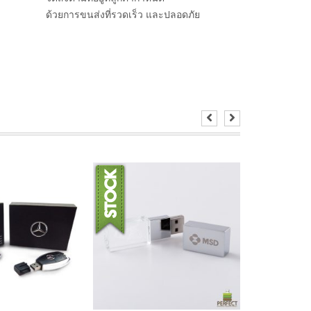
ด้วยการขนส่งที่รวดเร็ว และปลอดภัย