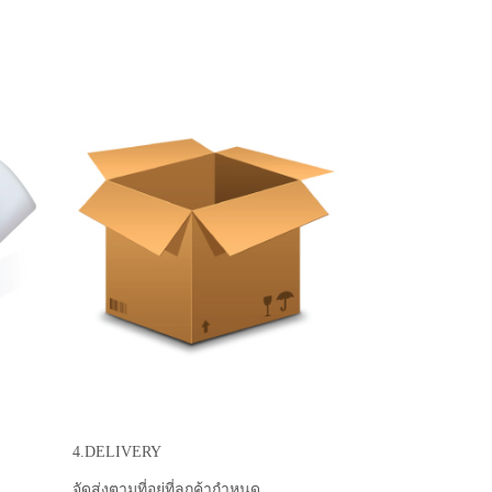
4.DELIVERY
จัดส่งตามที่อยู่ที่ลูกค้ากำหนด