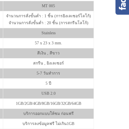
MT 005
จำนวนการสั่งขั้นต่ำ : 1 ชิ้น (การยิงเลเซอร์โลโก้)
จำนวนการสั่งขั้นต่ำ : 20 ชิ้น (การสกรีนโลโก้)
Stainless
57 x 23 x 3 mm.
สีเงิน , สีขาว
สกรีน , ยิงเลเซอร์
5-7 วันทำการ
5 ปี
USB 2.0
1GB/2GB/4GB/8GB/16GB/32GB/64GB
บริการออกแบบให้ชม ก่อนฟรี
บริการลงข้อมูลฟรี ไม่เกิน1GB