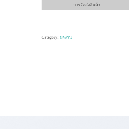
การจัดส่งสินค้า
Category:
ผลงาน