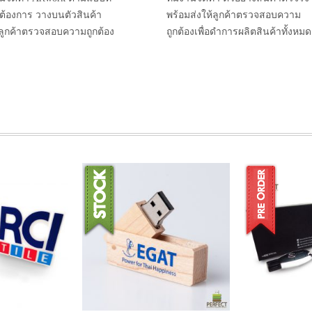
าต้องการ วางบนตัวสินค้า
พร้อมส่งให้ลูกค้าตรวจสอบความ
้ลูกค้าตรวจสอบความถูกต้อง
ถูกต้องเพื่อดำการผลิตสินค้าทั้งหมด