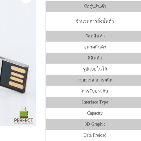
ชื่อรุ่นสินค้า
จำนวนการสั่งขั้นต่ำ
วัสดุสินค้า
ขนาดสินค้า
สีสินค้า
รูปแบบโลโก้
ระยะเวลาการผลิต
การรับประกัน
Interface Type
Capacity
3D Graphic
Data Preload