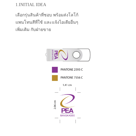
1.INITIAL IDEA
เลือกรุ่นสินค้าที่ชอบ พร้อมส่งโลโก้
แพนโทนสีที่ใช้ และแจ้งไอเดียอื่นๆ
เพิ่มเติม กับฝ่ายขาย