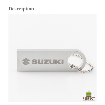
Description