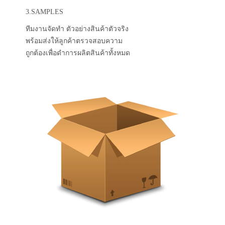
3.SAMPLES
ทีมงานจัดทำ ตัวอย่างสินค้าตัวจริง
พร้อมส่งให้ลูกค้าตรวจสอบความ
ถูกต้องเพื่อดำการผลิตสินค้าทั้งหมด