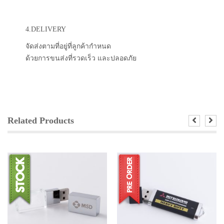
4.DELIVERY
จัดส่งตามที่อยู่ที่ลูกค้ากำหนด
ด้วยการขนส่งที่รวดเร็ว และปลอดภัย
Related Products