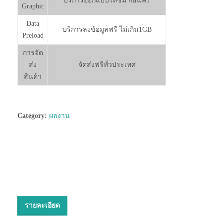
บริการออกแบบให้ชม ก่อนฟรี
Graphic
Data
บริการลงข้อมูลฟรี ไม่เกิน1GB
Preload
การจัด
ส่ง
จัดส่งฟรีทั่วประเทศ
สินค้า
Category:
ผลงาน
รายละเอียด