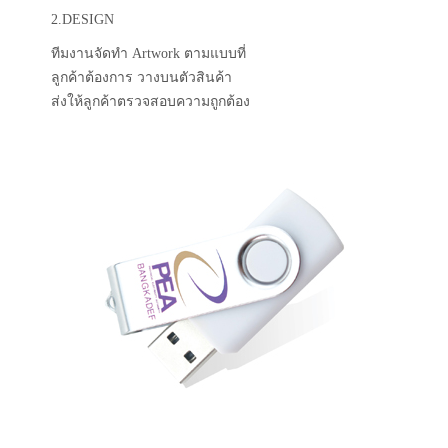
2.DESIGN
ทีมงานจัดทำ Artwork ตามแบบที่
ลูกค้าต้องการ วางบนตัวสินค้า
ส่งให้ลูกค้าตรวจสอบความถูกต้อง