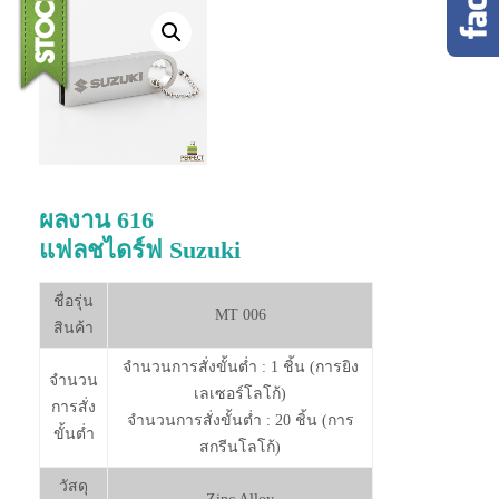
ผลงาน 616
แฟลชไดร์ฟ Suzuki
ชื่อรุ่น
MT 006
สินค้า
จำนวนการสั่งขั้นต่ำ : 1 ชิ้น (การยิง
จำนวน
เลเซอร์โลโก้)
การสั่ง
จำนวนการสั่งขั้นต่ำ : 20 ชิ้น (การ
ขั้นต่ำ
สกรีนโลโก้)
วัสดุ