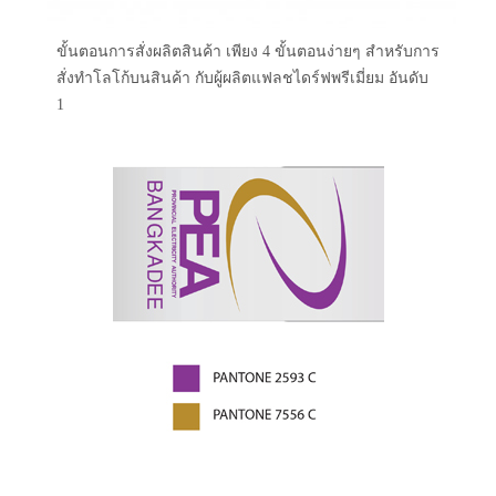
ขั้นตอนการสั่งผลิตสินค้า เพียง 4 ขั้นตอนง่ายๆ สำหรับการ
สั่งทำโลโก้บนสินค้า กับผู้ผลิตแฟลชไดร์ฟพรีเมี่ยม อันดับ
1