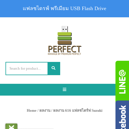
แฟลชไดรฟ์ พรีเมียม USB Flash Drive
Toggle
navigation
Home
/
ผลงาน
/ ผลงาน 616 แฟลชไดร์ฟ Suzuki