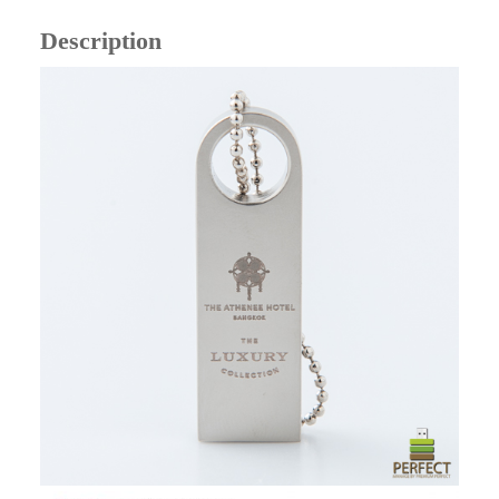
Description