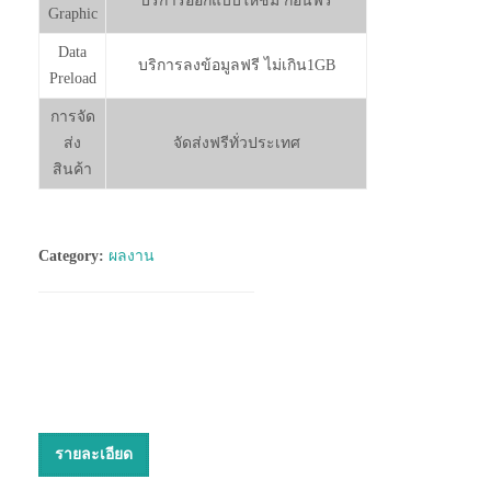
บริการออกแบบให้ชม ก่อนฟรี
Graphic
Data
บริการลงข้อมูลฟรี ไม่เกิน1GB
Preload
การจัด
ส่ง
จัดส่งฟรีทั่วประเทศ
สินค้า
Category:
ผลงาน
รายละเอียด