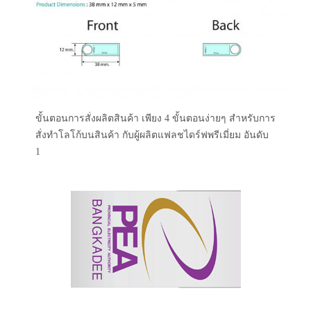
ขั้นตอนการสั่งผลิตสินค้า เพียง 4 ขั้นตอนง่ายๆ สำหรับการ
สั่งทำโลโก้บนสินค้า กับผู้ผลิตแฟลชไดร์ฟพรีเมี่ยม อันดับ
1