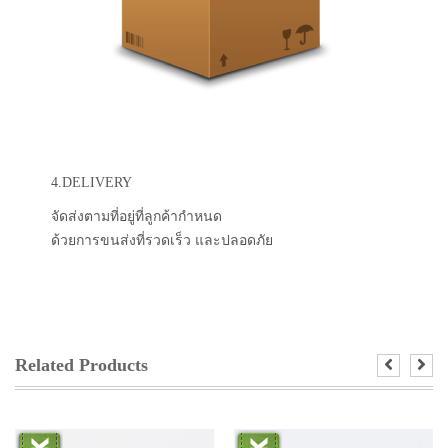
4.DELIVERY
จัดส่งตามที่อยู่ที่ลูกค้ากำหนด
ด้วยการขนส่งที่รวดเร็ว และปลอดภัย
Related Products