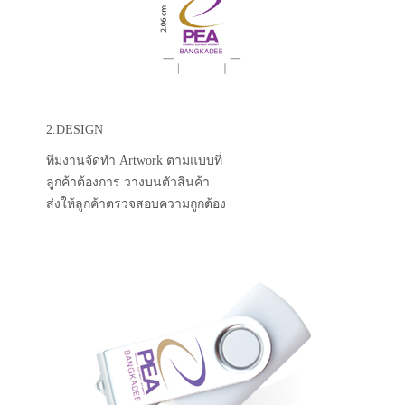
2.DESIGN
ทีมงานจัดทำ Artwork ตามแบบที่
ลูกค้าต้องการ วางบนตัวสินค้า
ส่งให้ลูกค้าตรวจสอบความถูกต้อง