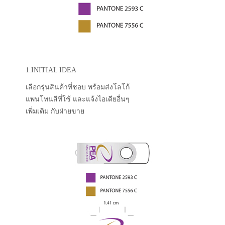
1.INITIAL IDEA
เลือกรุ่นสินค้าที่ชอบ พร้อมส่งโลโก้
แพนโทนสีที่ใช้ และแจ้งไอเดียอื่นๆ
เพิ่มเติม กับฝ่ายขาย