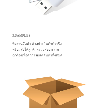
3.SAMPLES
ทีมงานจัดทำ ตัวอย่างสินค้าตัวจริง
พร้อมส่งให้ลูกค้าตรวจสอบความ
ถูกต้องเพื่อดำการผลิตสินค้าทั้งหมด