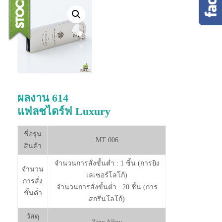
ผลงาน 614
แฟลชไดร์ฟ Luxury
ชื่อรุ่น
MT 006
สินค้า
จำนวนการสั่งขั้นต่ำ : 1 ชิ้น (การยิง
จำนวน
เลเซอร์โลโก้)
การสั่ง
จำนวนการสั่งขั้นต่ำ : 20 ชิ้น (การ
ขั้นต่ำ
สกรีนโลโก้)
วัสดุ