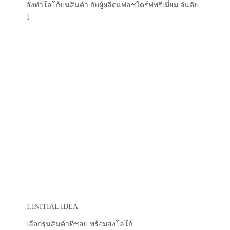
ขั้นตอนการสั่งผลิตสินค้า เพียง 4 ขั้นตอนง่ายๆ สำหรับการ
สั่งทำโลโก้บนสินค้า กับผู้ผลิตแฟลชไดร์ฟพรีเมี่ยม อันดับ
1