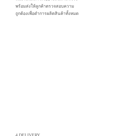
3.SAMPLES
ทีมงานจัดทำ ตัวอย่างสินค้าตัวจริง
พร้อมส่งให้ลูกค้าตรวจสอบความ
ถูกต้องเพื่อดำการผลิตสินค้าทั้งหมด