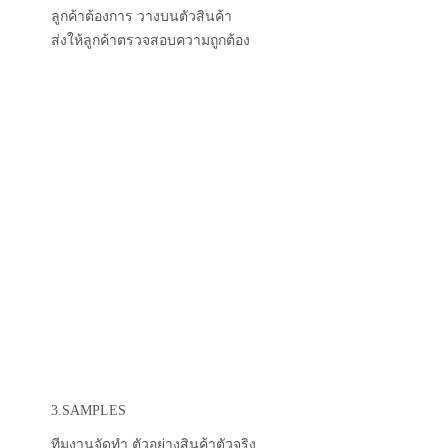
2.DESIGN
ทีมงานจัดทำ Artwork ตามแบบที่
ลูกค้าต้องการ วางบนตัวสินค้า
ส่งให้ลูกค้าตรวจสอบความถูกต้อง