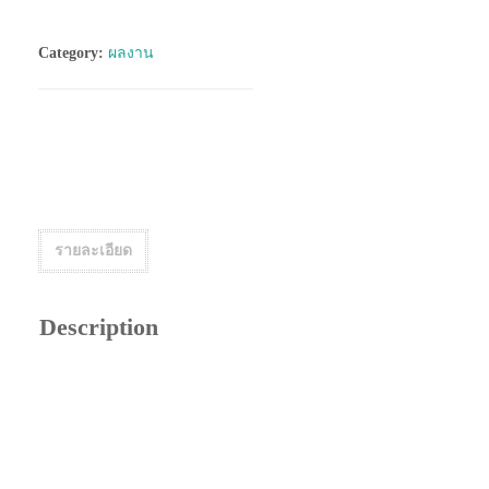
ส่ง
จัดส่งฟรีทั่วประเทศ
สินค้า
Category:
ผลงาน
รายละเอียด
Description