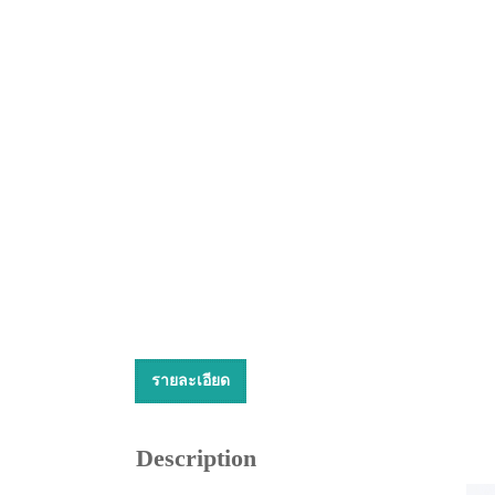
รายละเอียด
Description