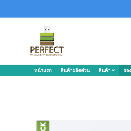
หน้าแรก
สินค้าผลิตด่วน
สินค้า
ผล