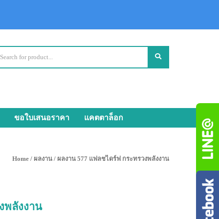
ขอใบเสนอราคา
แคตตาล็อก
Home
/
ผลงาน
/ ผลงาน 577 แฟลชไดร์ฟ กระทรวงพลังงาน
งพลังงาน