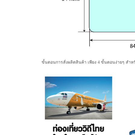
ขั้นตอนการสั่งผลิตสินค้า เพียง 4 ขั้นตอนง่ายๆ สำหร