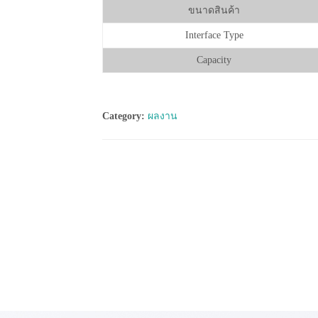
ขนาดสินค้า
Interface Type
Capacity
Category:
ผลงาน