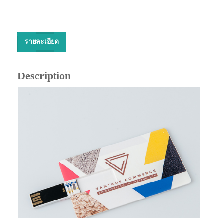
รายละเอียด
Description