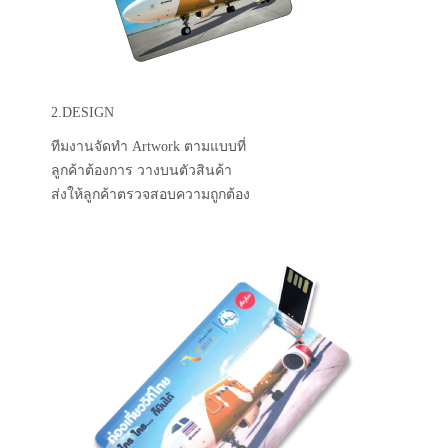
2.DESIGN
ทีมงานจัดทำ Artwork ตามแบบที่
ลูกค้าต้องการ วางบนตัวสินค้า
ส่งให้ลูกค้าตรวจสอบความถูกต้อง