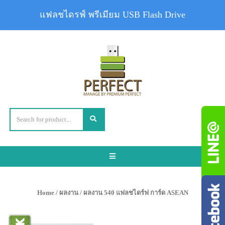
แฟลชไดรฟ์ พรีเมียม USB Flash Drive
Toggle
navigation
Home
/
ผลงาน
/ ผลงาน 540 แฟลชไดร์ฟ การ์ด ASEAN