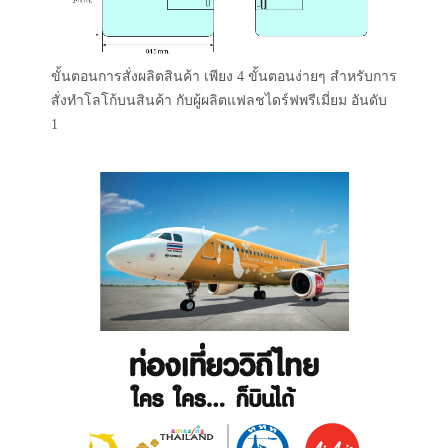
ขั้นตอนการสั่งผลิตสินค้า เพียง 4 ขั้นตอนง่ายๆ สำหรับการ
สั่งทำโลโก้บนสินค้า กับผู้ผลิตแฟลชไดร์ฟพรีเมี่ยม อันดับ
1