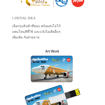
1.INITIAL IDEA
เลือกรุ่นสินค้าที่ชอบ พร้อมส่งโลโก้
แพนโทนสีที่ใช้ และแจ้งไอเดียอื่นๆ
เพิ่มเติม กับฝ่ายขาย