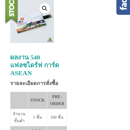
ผลงาน 540
แฟลชไดร์ฟ การ์ด
ASEAN
รายละเอียดการสั่งซื้อ
PRE-
STOCK
ORDER
จำนวน
1 ชิ้น
100 ชิ้น
ขั้นต่ำ