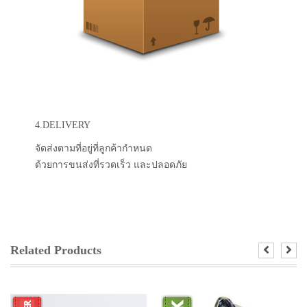
4.DELIVERY
จัดส่งตามที่อยู่ที่ลูกค้ากำหนด
ด้วยการขนส่งที่รวดเร็ว และปลอดภัย
Related Products