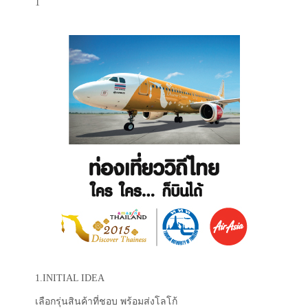
1
1.INITIAL IDEA
เลือกรุ่นสินค้าที่ชอบ พร้อมส่งโลโก้