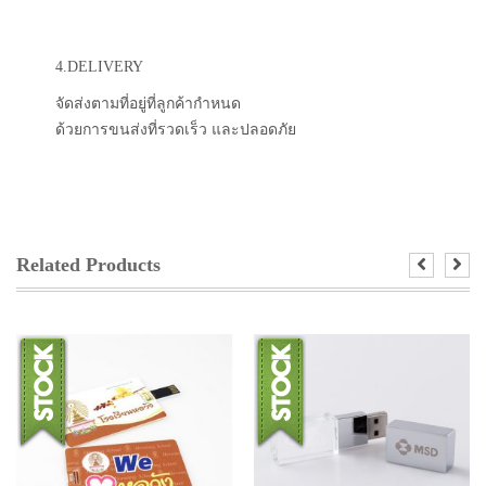
4.DELIVERY
จัดส่งตามที่อยู่ที่ลูกค้ากำหนด
ด้วยการขนส่งที่รวดเร็ว และปลอดภัย
Related Products