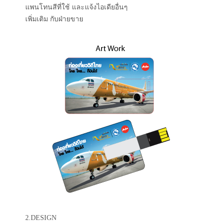
แพนโทนสีที่ใช้ และแจ้งไอเดียอื่นๆ
เพิ่มเติม กับฝ่ายขาย
2.DESIGN