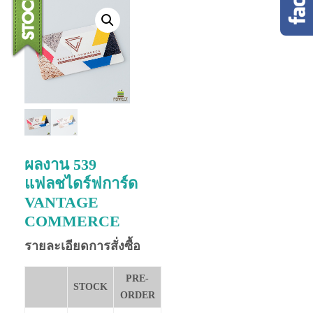
ผลงาน 539
แฟลชไดร์ฟการ์ด
VANTAGE
COMMERCE
รายละเอียดการสั่งซื้อ
PRE-
STOCK
ORDER