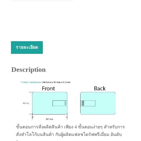
รายละเอียด
Description
ขั้นตอนการสั่งผลิตสินค้า เพียง 4 ขั้นตอนง่ายๆ สำหรับการ
สั่งทำโลโก้บนสินค้า กับผู้ผลิตแฟลชไดร์ฟพรีเมี่ยม อันดับ