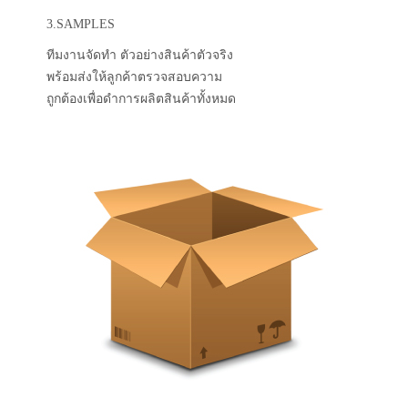
3.SAMPLES
ทีมงานจัดทำ ตัวอย่างสินค้าตัวจริง
พร้อมส่งให้ลูกค้าตรวจสอบความ
ถูกต้องเพื่อดำการผลิตสินค้าทั้งหมด