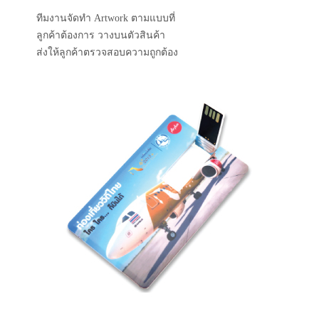
ทีมงานจัดทำ Artwork ตามแบบที่
ลูกค้าต้องการ วางบนตัวสินค้า
ส่งให้ลูกค้าตรวจสอบความถูกต้อง