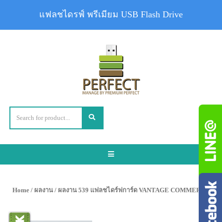
แฟลชไดรฟ์ พรีเมียม USB Flash Drive
Toggle
navigation
Home
/
ผลงาน
/ ผลงาน 539 แฟลชไดร์ฟการ์ด VANTAGE COMMERCE