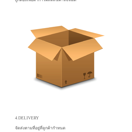
4.DELIVERY
จัดส่งตามที่อยู่ที่ลูกค้ากำหนด