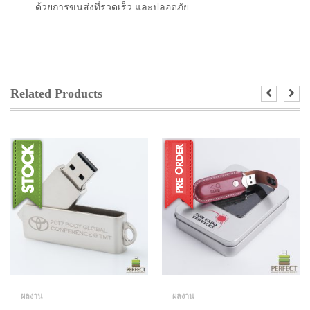
ด้วยการขนส่งที่รวดเร็ว และปลอดภัย
Related Products
ผลงาน
ผลงาน