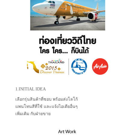
1.INITIAL IDEA
เลือกรุ่นสินค้าที่ชอบ พร้อมส่งโลโก้
แพนโทนสีที่ใช้ และแจ้งไอเดียอื่นๆ
เพิ่มเติม กับฝ่ายขาย