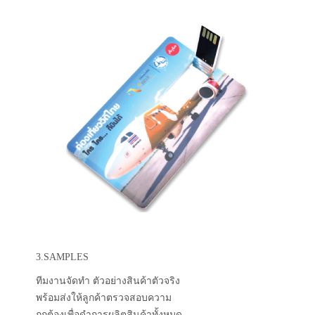
3.SAMPLES
ทีมงานจัดทำ ตัวอย่างสินค้าตัวจริง
พร้อมส่งให้ลูกค้าตรวจสอบความ
ถูกต้องเพื่อดำการผลิตสินค้าทั้งหมด