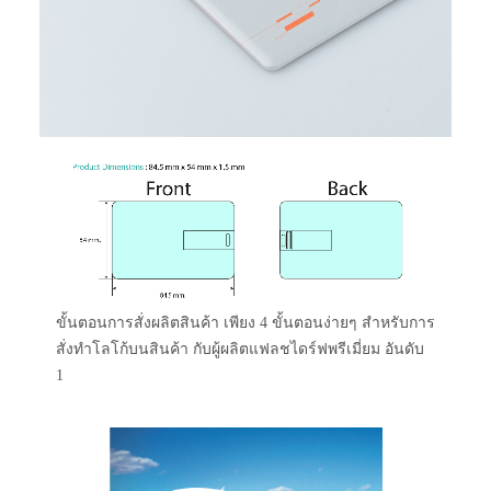
ขั้นตอนการสั่งผลิตสินค้า เพียง 4 ขั้นตอนง่ายๆ สำหรับการ
สั่งทำโลโก้บนสินค้า กับผู้ผลิตแฟลชไดร์ฟพรีเมี่ยม อันดับ
1