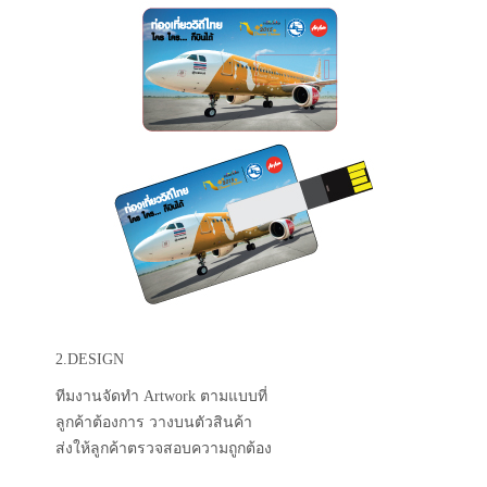
2.DESIGN
ทีมงานจัดทำ Artwork ตามแบบที่
ลูกค้าต้องการ วางบนตัวสินค้า
ส่งให้ลูกค้าตรวจสอบความถูกต้อง