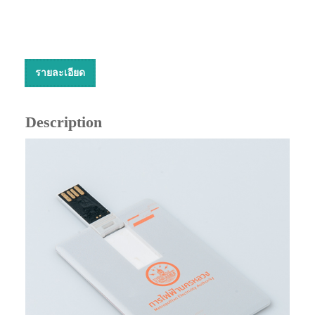
รายละเอียด
Description