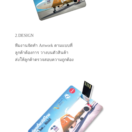
2.DESIGN
ทีมงานจัดทำ Artwork ตามแบบที่
ลูกค้าต้องการ วางบนตัวสินค้า
ส่งให้ลูกค้าตรวจสอบความถูกต้อง