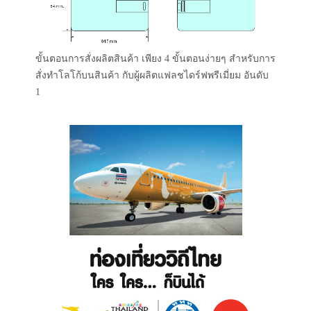
ขั้นตอนการสั่งผลิตสินค้า เพียง 4 ขั้นตอนง่ายๆ สำหรับการ
สั่งทำโลโก้บนสินค้า กับผู้ผลิตแฟลชไดร์ฟพรีเมี่ยม อันดับ
1