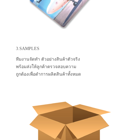
3.SAMPLES
ทีมงานจัดทำ ตัวอย่างสินค้าตัวจริง
พร้อมส่งให้ลูกค้าตรวจสอบความ
ถูกต้องเพื่อดำการผลิตสินค้าทั้งหมด