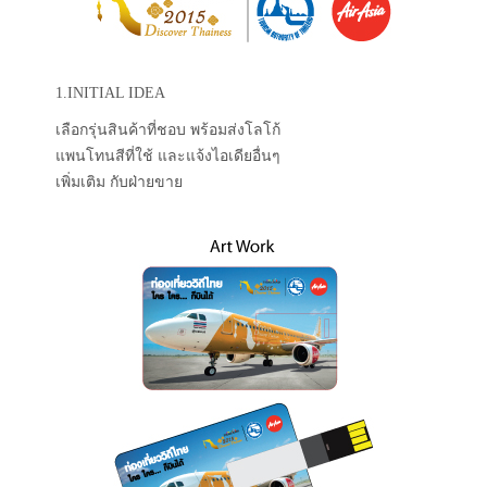
1.INITIAL IDEA
เลือกรุ่นสินค้าที่ชอบ พร้อมส่งโลโก้
แพนโทนสีที่ใช้ และแจ้งไอเดียอื่นๆ
เพิ่มเติม กับฝ่ายขาย