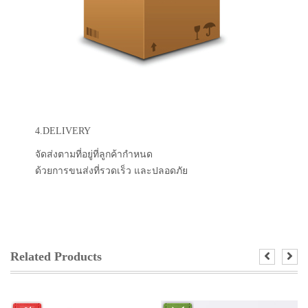
4.DELIVERY
จัดส่งตามที่อยู่ที่ลูกค้ากำหนด
ด้วยการขนส่งที่รวดเร็ว และปลอดภัย
Related Products