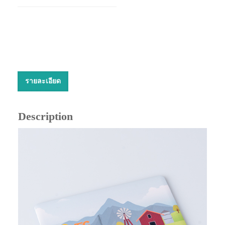
รายละเอียด
Description