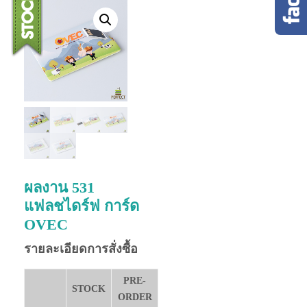
ผลงาน 531
แฟลชไดร์ฟ การ์ด
OVEC
รายละเอียดการสั่งซื้อ
PRE-
STOCK
ORDER