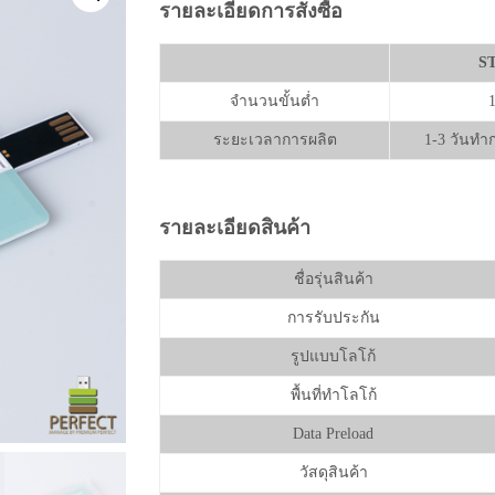
รายละเอียดการสั่งซื้อ
S
จำนวนขั้นต่ำ
1
ระยะเวลาการผลิต
1-3 วันทำ
รายละเอียดสินค้า
ชื่อรุ่นสินค้า
การรับประกัน
รูปแบบโลโก้
พื้นที่ทำโลโก้
Data Preload
วัสดุสินค้า