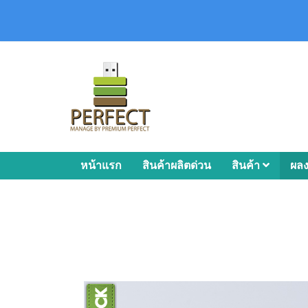
หน้าแรก
สินค้าผลิตด่วน
สินค้า
ผล