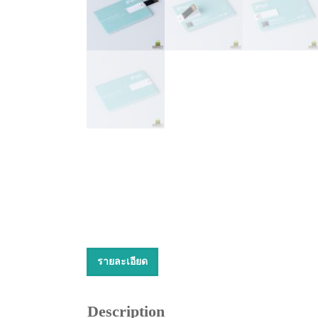
รายละเอียด
Description