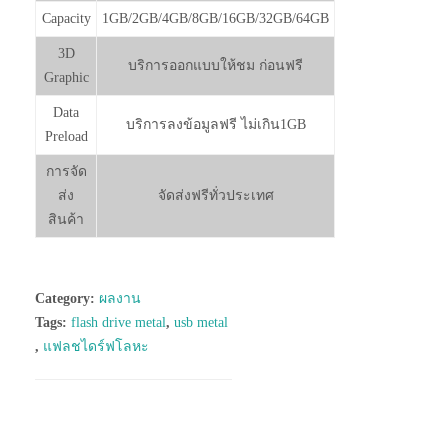
Capacity
1GB/2GB/4GB/8GB/16GB/32GB/64GB
3D
บริการออกแบบให้ชม ก่อนฟรี
Graphic
Data
บริการลงข้อมูลฟรี ไม่เกิน1GB
Preload
การจัด
ส่ง
จัดส่งฟรีทั่วประเทศ
สินค้า
Category:
ผลงาน
Tags:
flash drive metal
,
usb metal
,
แฟลชไดร์ฟโลหะ