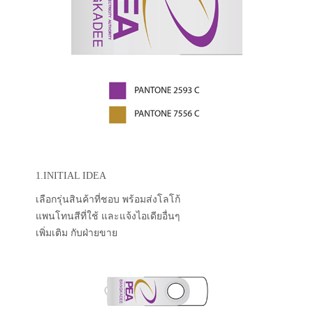
1.INITIAL IDEA
เลือกรุ่นสินค้าที่ชอบ พร้อมส่งโลโก้
แพนโทนสีที่ใช้ และแจ้งไอเดียอื่นๆ
เพิ่มเติม กับฝ่ายขาย