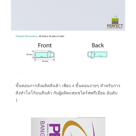
ขั้นตอนการสั่งผลิตสินค้า เพียง 4 ขั้นตอนง่ายๆ สำหรับการ
สั่งทำโลโก้บนสินค้า กับผู้ผลิตแฟลชไดร์ฟพรีเมี่ยม อันดับ
1