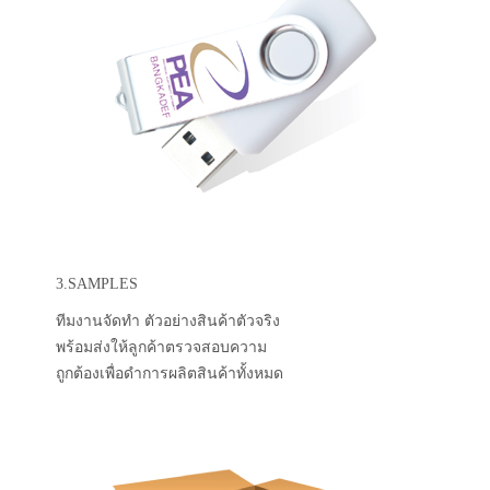
3.SAMPLES
ทีมงานจัดทำ ตัวอย่างสินค้าตัวจริง
พร้อมส่งให้ลูกค้าตรวจสอบความ
ถูกต้องเพื่อดำการผลิตสินค้าทั้งหมด