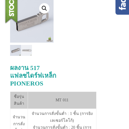
ผลงาน 517
แฟลชไดร์ฟเหล็ก
PIONEROS
ชื่อรุ่น
MT 011
สินค้า
จำนวนการสั่งขั้นต่ำ : 1 ชิ้น (การยิง
จำนวน
เลเซอร์โลโก้)
การสั่ง
จำนวนการสั่งขั้นต่ำ : 20 ชิ้น (การ