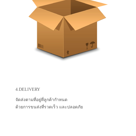
4.DELIVERY
จัดส่งตามที่อยู่ที่ลูกค้ากำหนด
ด้วยการขนส่งที่รวดเร็ว และปลอดภัย