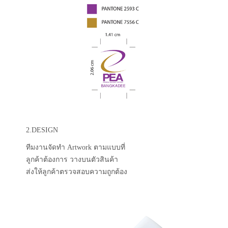
2.DESIGN
ทีมงานจัดทำ Artwork ตามแบบที่
ลูกค้าต้องการ วางบนตัวสินค้า
ส่งให้ลูกค้าตรวจสอบความถูกต้อง