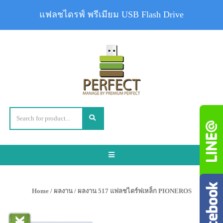
แฟลชไดรฟ์ พรีเมียม USB Flash Drive
Toggle
navigation
Home
/
ผลงาน
/ ผลงาน 517 แฟลชไดร์ฟเหล็ก PIONEROS