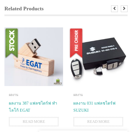
Related Products
ผลงาน
ผลงาน
ผลงาน 387 แฟลชไดร์ฟ ทำ
ผลงาน 031 แฟลชไดร์ฟ
โลโก้ EGAT
SUZUKI
READ MORE
READ MORE