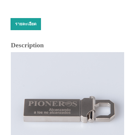
รายละเอียด
Description