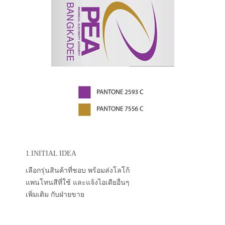
1.INITIAL IDEA
เลือกรุ่นสินค้าที่ชอบ พร้อมส่งโลโก้
แพนโทนสีที่ใช้ และแจ้งไอเดียอื่นๆ
เพิ่มเติม กับฝ่ายขาย