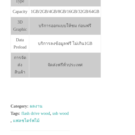
Type
Capacity
1GB/2GB/4GB/8GB/16GB/32GB/64GB
3D
บริการออกแบบให้ชม ก่อนฟรี
Graphic
Data
บริการลงข้อมูลฟรี ไม่เกิน1GB
Preload
การจัด
ส่ง
จัดส่งฟรีทั่วประเทศ
สินค้า
Category:
ผลงาน
Tags:
flash drive wood
,
usb wood
,
แฟลชไดร์ฟไม้