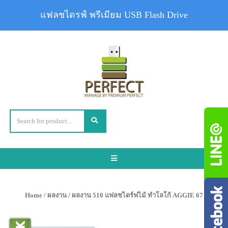
แฟลชไดรฟ์ พรีเมียม USB Flash Drive
Toggle
navigation
Home
/
ผลงาน
/ ผลงาน 510 แฟลชไดร์ฟไม้ ทำโลโก้ AGGIE 67