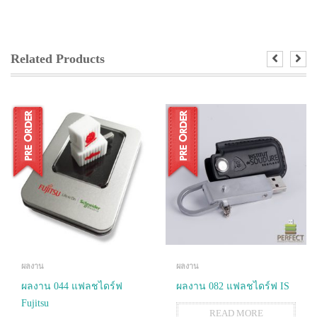
Related Products
ผลงาน
ผลงาน
ผลงาน 044 แฟลชไดร์ฟ
ผลงาน 082 แฟลชไดร์ฟ IS
Fujitsu
READ MORE