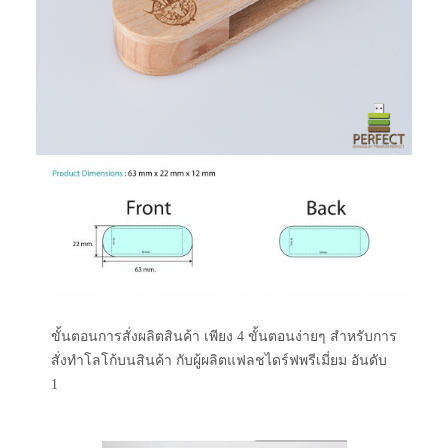
ขั้นตอนการสั่งผลิตสินค้า เพียง 4 ขั้นตอนง่ายๆ สำหรับการ
สั่งทำโลโก้บนสินค้า กับผู้ผลิตแฟลชไดร์ฟพรีเมี่ยม อันดับ
1