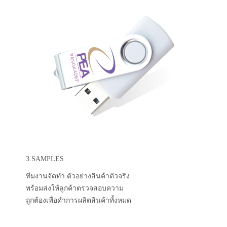
3.SAMPLES
ทีมงานจัดทำ ตัวอย่างสินค้าตัวจริง
พร้อมส่งให้ลูกค้าตรวจสอบความ
ถูกต้องเพื่อดำการผลิตสินค้าทั้งหมด