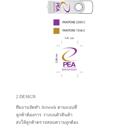
2.DESIGN
ทีมงานจัดทำ Artwork ตามแบบที่
ลูกค้าต้องการ วางบนตัวสินค้า
ส่งให้ลูกค้าตรวจสอบความถูกต้อง