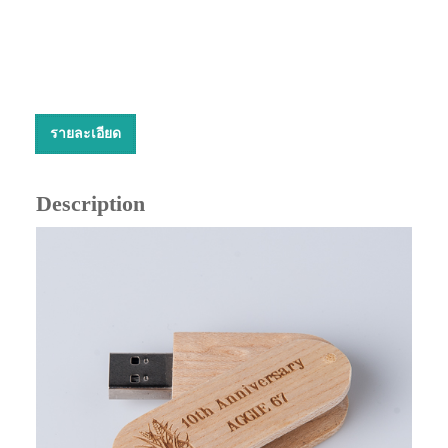
รายละเอียด
Description