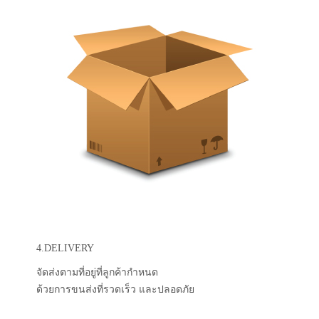
4.DELIVERY
จัดส่งตามที่อยู่ที่ลูกค้ากำหนด
ด้วยการขนส่งที่รวดเร็ว และปลอดภัย