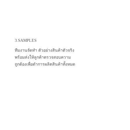
3.SAMPLES
ทีมงานจัดทำ ตัวอย่างสินค้าตัวจริง
พร้อมส่งให้ลูกค้าตรวจสอบความ
ถูกต้องเพื่อดำการผลิตสินค้าทั้งหมด