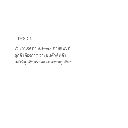
2.DESIGN
ทีมงานจัดทำ Artwork ตามแบบที่
ลูกค้าต้องการ วางบนตัวสินค้า
ส่งให้ลูกค้าตรวจสอบความถูกต้อง