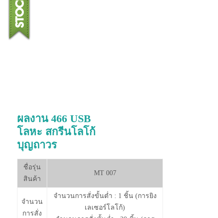
ผลงาน 466 USB
โลหะ สกรีนโลโก้
บุญถาวร
ชื่อรุ่น
MT 007
สินค้า
จำนวนการสั่งขั้นต่ำ : 1 ชิ้น (การยิง
จำนวน
เลเซอร์โลโก้)
การสั่ง