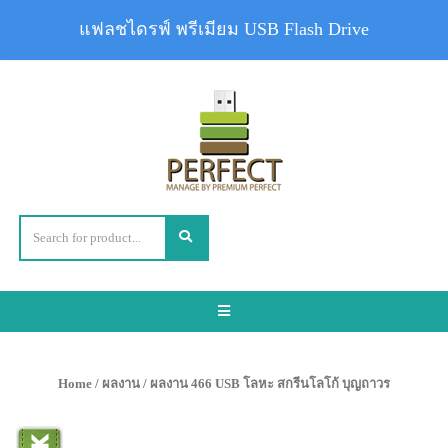
แฟลชไดรฟ์ พรีเมียม USB Flash Drive
Toggle
navigation
Home
/
ผลงาน
/ ผลงาน 466 USB โลหะ สกรีนโลโก้ บุญถาวร