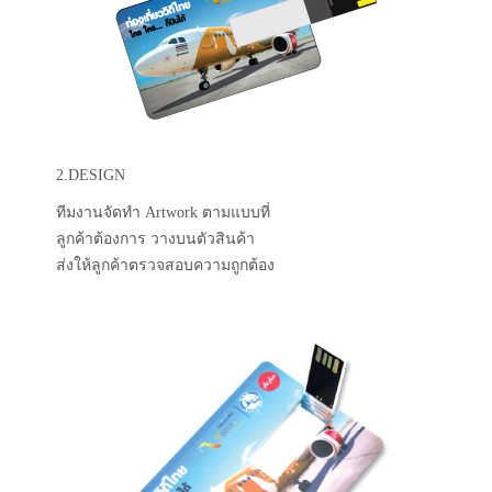
2.DESIGN
ทีมงานจัดทำ Artwork ตามแบบที่
ลูกค้าต้องการ วางบนตัวสินค้า
ส่งให้ลูกค้าตรวจสอบความถูกต้อง