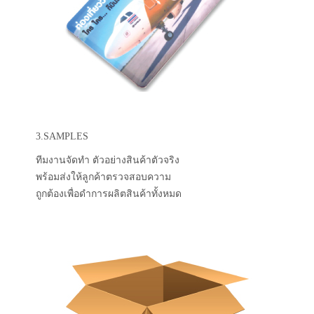
3.SAMPLES
ทีมงานจัดทำ ตัวอย่างสินค้าตัวจริง
พร้อมส่งให้ลูกค้าตรวจสอบความ
ถูกต้องเพื่อดำการผลิตสินค้าทั้งหมด