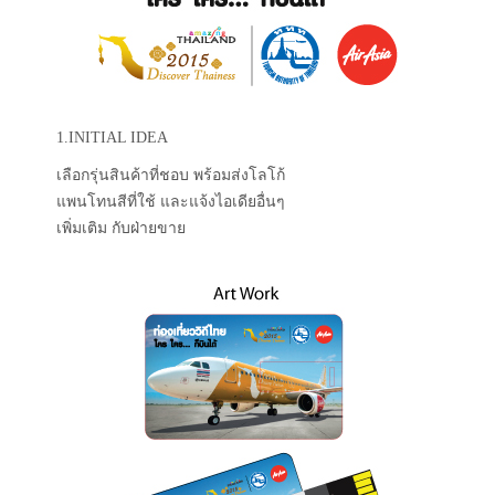
1.INITIAL IDEA
เลือกรุ่นสินค้าที่ชอบ พร้อมส่งโลโก้
แพนโทนสีที่ใช้ และแจ้งไอเดียอื่นๆ
เพิ่มเติม กับฝ่ายขาย