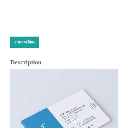
รายละเอียด
Description