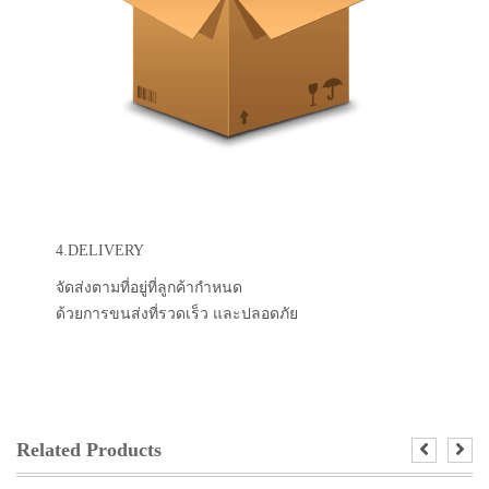
4.DELIVERY
จัดส่งตามที่อยู่ที่ลูกค้ากำหนด
ด้วยการขนส่งที่รวดเร็ว และปลอดภัย
Related Products