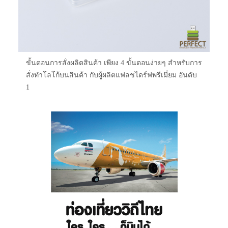
ขั้นตอนการสั่งผลิตสินค้า เพียง 4 ขั้นตอนง่ายๆ สำหรับการ
สั่งทำโลโก้บนสินค้า กับผู้ผลิตแฟลชไดร์ฟพรีเมี่ยม อันดับ
1