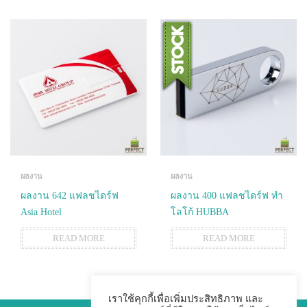
ผลงาน
ผลงาน
ผลงาน 642 แฟลชไดร์ฟ
ผลงาน 400 แฟลชไดร์ฟ ทำ
Asia Hotel
โลโก้ HUBBA
READ MORE
READ MORE
เราใช้คุกกี้เพื่อเพิ่มประสิทธิภาพ และ