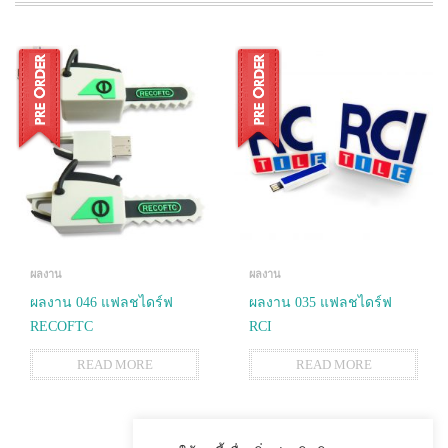
ผลงาน
ผลงาน
ผลงาน 046 แฟลชไดร์ฟ
ผลงาน 035 แฟลชไดร์ฟ
RECOFTC
RCI
READ MORE
READ MORE