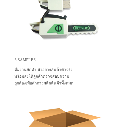
3.SAMPLES
ทีมงานจัดทำ ตัวอย่างสินค้าตัวจริง
พร้อมส่งให้ลูกค้าตรวจสอบความ
ถูกต้องเพื่อดำการผลิตสินค้าทั้งหมด