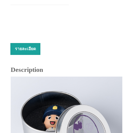
รายละเอียด
Description