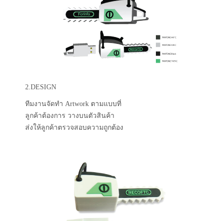
2.DESIGN
ทีมงานจัดทำ Artwork ตามแบบที่
ลูกค้าต้องการ วางบนตัวสินค้า
ส่งให้ลูกค้าตรวจสอบความถูกต้อง