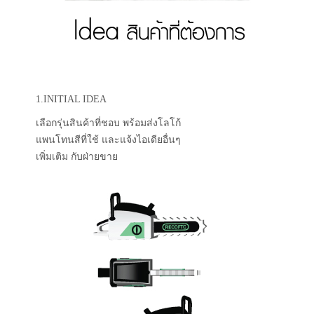
1.INITIAL IDEA
เลือกรุ่นสินค้าที่ชอบ พร้อมส่งโลโก้
แพนโทนสีที่ใช้ และแจ้งไอเดียอื่นๆ
เพิ่มเติม กับฝ่ายขาย