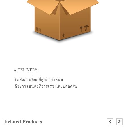
4.DELIVERY
จัดส่งตามที่อยู่ที่ลูกค้ากำหนด
ด้วยการขนส่งที่รวดเร็ว และปลอดภัย
Related Products