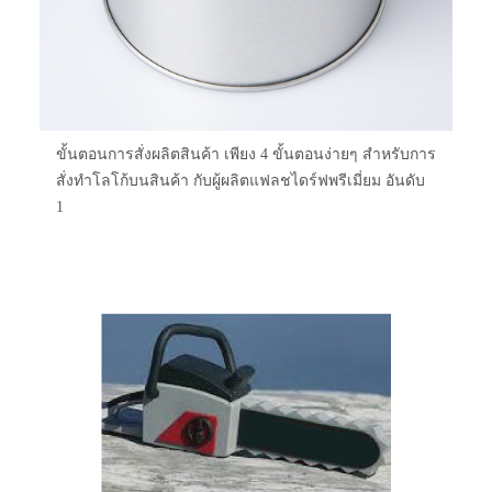
ขั้นตอนการสั่งผลิตสินค้า เพียง 4 ขั้นตอนง่ายๆ สำหรับการ
สั่งทำโลโก้บนสินค้า กับผู้ผลิตแฟลชไดร์ฟพรีเมี่ยม อันดับ
1