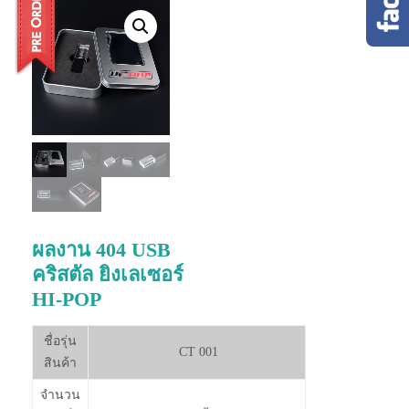
ผลงาน 404 USB
คริสตัล ยิงเลเซอร์
HI-POP
ชื่อรุ่น
CT 001
สินค้า
จำนวน