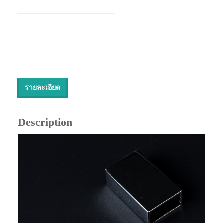
รายละเอียด
Description