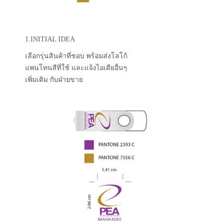
1.INITIAL IDEA
เลือกรุ่นสินค้าที่ชอบ พร้อมส่งโลโก้
แพนโทนสีที่ใช้ และแจ้งไอเดียอื่นๆ
เพิ่มเติม กับฝ่ายขาย