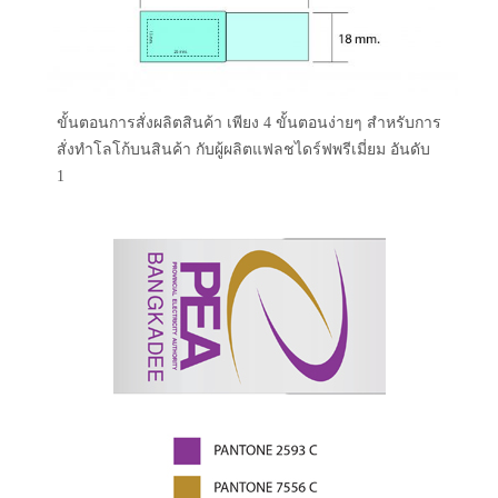
ขั้นตอนการสั่งผลิตสินค้า เพียง 4 ขั้นตอนง่ายๆ สำหรับการ
สั่งทำโลโก้บนสินค้า กับผู้ผลิตแฟลชไดร์ฟพรีเมี่ยม อันดับ
1