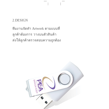
2.DESIGN
ทีมงานจัดทำ Artwork ตามแบบที่
ลูกค้าต้องการ วางบนตัวสินค้า
ส่งให้ลูกค้าตรวจสอบความถูกต้อง