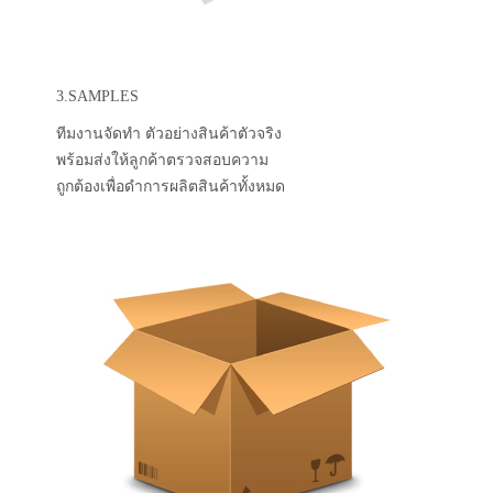
3.SAMPLES
ทีมงานจัดทำ ตัวอย่างสินค้าตัวจริง
พร้อมส่งให้ลูกค้าตรวจสอบความ
ถูกต้องเพื่อดำการผลิตสินค้าทั้งหมด