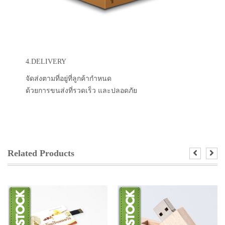
4.DELIVERY
จัดส่งตามที่อยู่ที่ลูกค้ากำหนด
ด้วยการขนส่งที่รวดเร็ว และปลอดภัย
Related Products