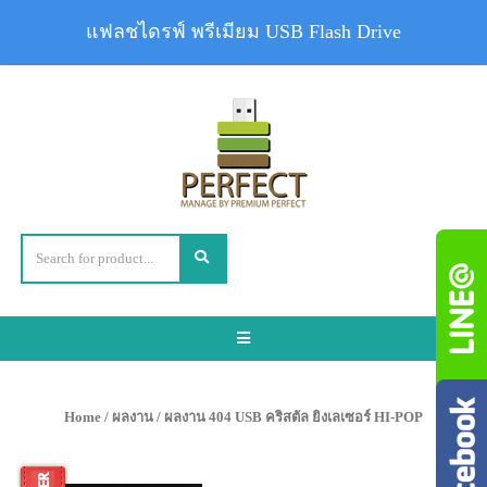
แฟลชไดรฟ์ พรีเมียม USB Flash Drive
Toggle
navigation
Home
/
ผลงาน
/ ผลงาน 404 USB คริสตัล ยิงเลเซอร์ HI-POP