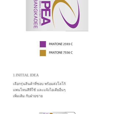
1.INITIAL IDEA
เลือกรุ่นสินค้าที่ชอบ พร้อมส่งโลโก้
แพนโทนสีที่ใช้ และแจ้งไอเดียอื่นๆ
เพิ่มเติม กับฝ่ายขาย