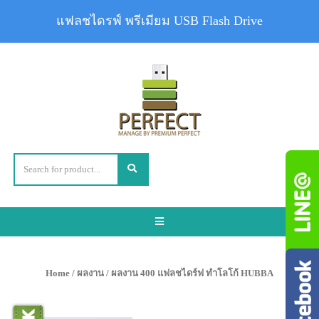
แฟลชไดรฟ์ พรีเมียม USB Flash Drive
Toggle
navigation
Home
/
ผลงาน
/ ผลงาน 400 แฟลชไดร์ฟ ทำโลโก้ HUBBA