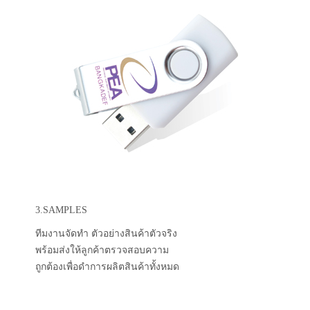
3.SAMPLES
ทีมงานจัดทำ ตัวอย่างสินค้าตัวจริง
พร้อมส่งให้ลูกค้าตรวจสอบความ
ถูกต้องเพื่อดำการผลิตสินค้าทั้งหมด