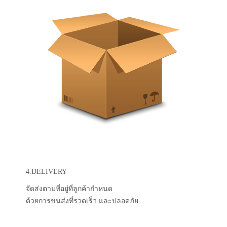
4.DELIVERY
จัดส่งตามที่อยู่ที่ลูกค้ากำหนด
ด้วยการขนส่งที่รวดเร็ว และปลอดภัย