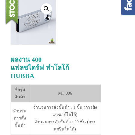
ผลงาน 400
แฟลชไดร์ฟ ทำโลโก้
HUBBA
ชื่อรุ่น
MT 006
สินค้า
จำนวนการสั่งขั้นต่ำ : 1 ชิ้น (การยิง
จำนวน
เลเซอร์โลโก้)
การสั่ง
จำนวนการสั่งขั้นต่ำ : 20 ชิ้น (การ
ขั้นต่ำ
สกรีนโลโก้)