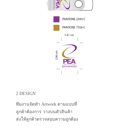
2.DESIGN
ทีมงานจัดทำ Artwork ตามแบบที่
ลูกค้าต้องการ วางบนตัวสินค้า
ส่งให้ลูกค้าตรวจสอบความถูกต้อง