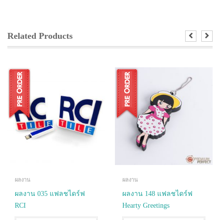
Related Products
ผลงาน
ผลงาน
ผลงาน 035 แฟลชไดร์ฟ
ผลงาน 148 แฟลชไดร์ฟ
RCI
Hearty Greetings