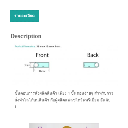
รายละเอียด
Description
ขั้นตอนการสั่งผลิตสินค้า เพียง 4 ขั้นตอนง่ายๆ สำหรับการ
สั่งทำโลโก้บนสินค้า กับผู้ผลิตแฟลชไดร์ฟพรีเมี่ยม อันดับ
1